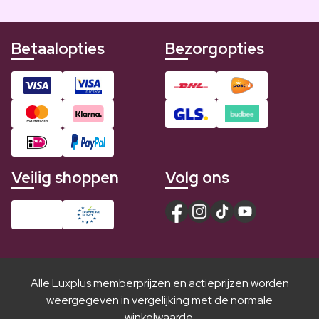
Betaalopties
Bezorgopties
Veilig shoppen
Volg ons
Alle Luxplus memberprijzen en actieprijzen worden
weergegeven in vergelijking met de normale
winkelwaarde.