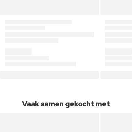
Vaak samen gekocht met