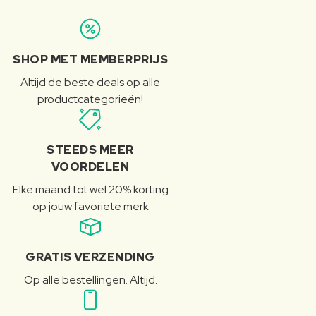
SHOP MET MEMBERPRIJS
Altijd de beste deals op alle
productcategorieën!
STEEDS MEER
VOORDELEN
Elke maand tot wel 20% korting
op jouw favoriete merk
GRATIS VERZENDING
Op alle bestellingen. Altijd.