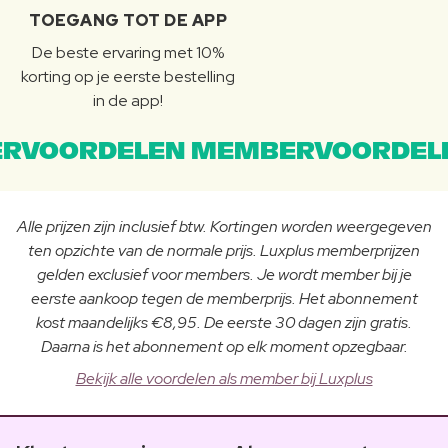
TOEGANG TOT DE APP
De beste ervaring met 10%
korting op je eerste bestelling
in de app!
RVOORDELEN MEMBERVOORDEL
Alle prijzen zijn inclusief btw. Kortingen worden weergegeven
ten opzichte van de normale prijs. Luxplus memberprijzen
gelden exclusief voor members. Je wordt member bij je
eerste aankoop tegen de memberprijs. Het abonnement
kost maandelijks €8,95. De eerste 30 dagen zijn gratis.
Daarna is het abonnement op elk moment opzegbaar.
Bekijk alle voordelen als member bij Luxplus