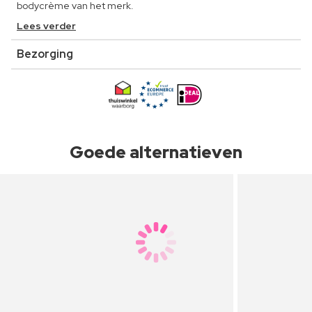
bodycrème van het merk.
Lees verder
Bezorging
Goede alternatieven