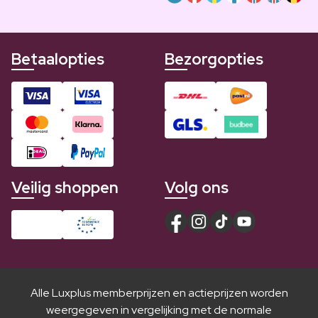
Betaalopties
Bezorgopties
Veilig shoppen
Volg ons
Alle Luxplus memberprijzen en actieprijzen worden
weergegeven in vergelijking met de normale