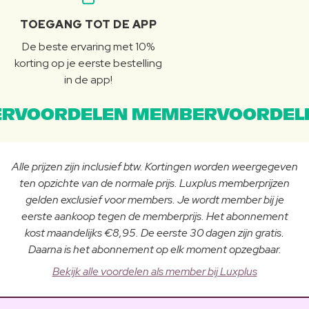
TOEGANG TOT DE APP
De beste ervaring met 10%
korting op je eerste bestelling
in de app!
RVOORDELEN MEMBERVOORDEL
Alle prijzen zijn inclusief btw. Kortingen worden weergegeven
ten opzichte van de normale prijs. Luxplus memberprijzen
gelden exclusief voor members. Je wordt member bij je
eerste aankoop tegen de memberprijs. Het abonnement
kost maandelijks €8,95. De eerste 30 dagen zijn gratis.
Daarna is het abonnement op elk moment opzegbaar.
Bekijk alle voordelen als member bij Luxplus