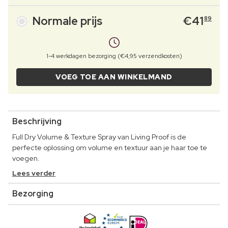
Normale prijs
€
41
89
1-4 werkdagen bezorging (€4,95 verzendkosten)
VOEG TOE AAN WINKELMAND
Beschrijving
Full Dry Volume & Texture Spray van Living Proof is de
perfecte oplossing om volume en textuur aan je haar toe te
voegen.
Lees verder
Bezorging