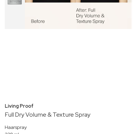
Living Proof
Full Dry Volume & Texture Spray
Haarspray