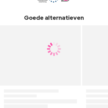
Goede alternatieven