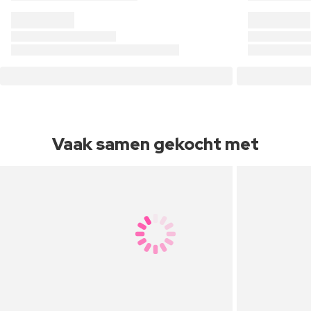
Vaak samen gekocht met