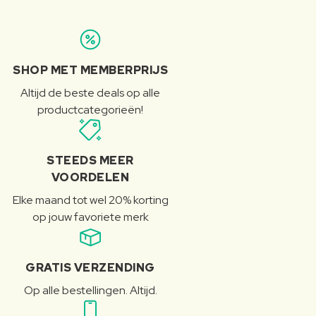
SHOP MET MEMBERPRIJS
Altijd de beste deals op alle
productcategorieën!
STEEDS MEER
VOORDELEN
Elke maand tot wel 20% korting
op jouw favoriete merk
GRATIS VERZENDING
Op alle bestellingen. Altijd.