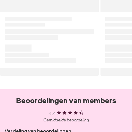
Beoordelingen van members
4,4
Gemiddelde beoordeling
Verdeling van beoordelingen