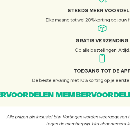
STEEDS MEER VOORDE
Elke maand tot wel 20% korting op jouw 
GRATIS VERZENDING
Op alle bestellingen. Altijd.
TOEGANG TOT DE AP
De beste ervaring met 10% korting op je eerste 
RVOORDELEN MEMBERVOORDEL
Alle prijzen zijn inclusief btw. Kortingen worden weergegeven
tegen de memberprijs. Het abonnement ko