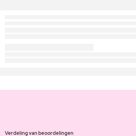
Verdeling van beoordelingen