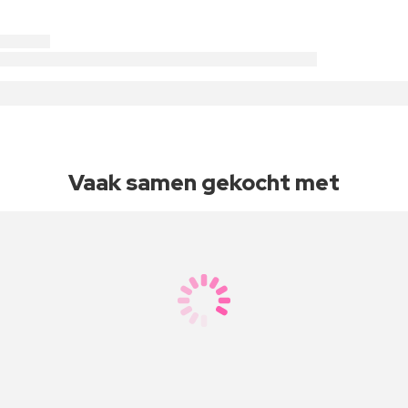
Vaak samen gekocht met