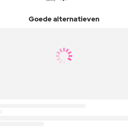
Goede alternatieven