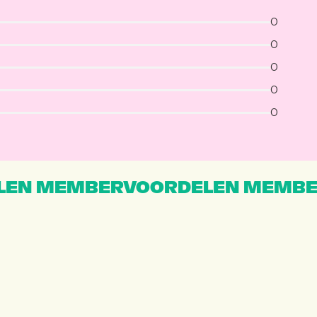
0
0
0
0
0
EN MEMBERVOORDELEN MEMBE