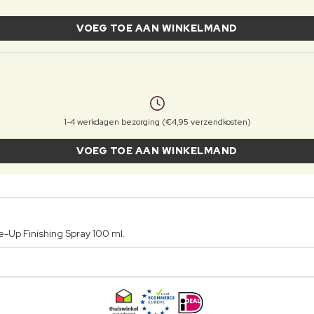
VOEG TOE AAN WINKELMAND
1-4 werkdagen bezorging (€4,95 verzendkosten)
VOEG TOE AAN WINKELMAND
e-Up Finishing Spray 100 ml.