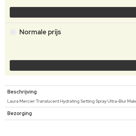
Normale prijs
Beschrijving
Laura Mercier Translucent Hydrating Setting Spray Ultra-Blur Mak
Bezorging