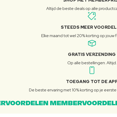
SHOP MET MEMBERPRI
Altijd de beste deals op alle product
STEEDS MEER VOORDE
Elke maand tot wel 20% korting op jouw 
GRATIS VERZENDING
Op alle bestellingen. Altijd.
TOEGANG TOT DE AP
De beste ervaring met 10% korting op je eerste 
RVOORDELEN MEMBERVOORDEL