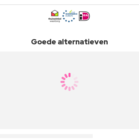
Goede alternatieven