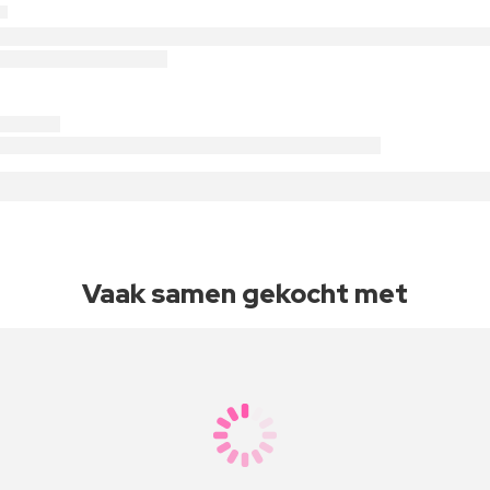
Vaak samen gekocht met