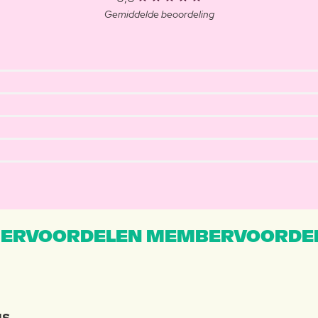
Gemiddelde beoordeling
ERVOORDELEN MEMBERVOORDEL