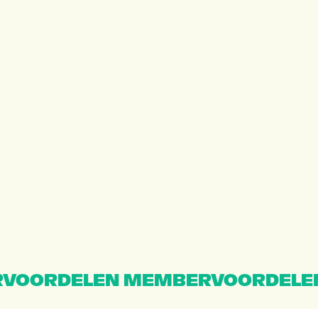
VOORDELEN MEMBERVOORDELE