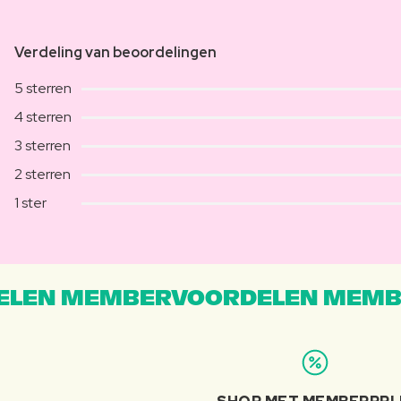
Verdeling van beoordelingen
5 sterren
4 sterren
3 sterren
2 sterren
1 ster
LEN MEMBERVOORDELEN MEMB