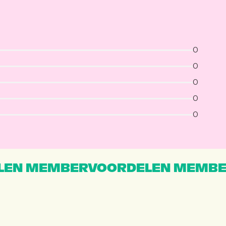
0
0
0
0
0
EN MEMBERVOORDELEN MEMBE