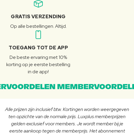
GRATIS VERZENDING
Op alle bestellingen. Altijd.
TOEGANG TOT DE APP
De beste ervaring met 10%
korting op je eerste bestelling
in de app!
RVOORDELEN MEMBERVOORDEL
Alle prijzen zijn inclusief btw. Kortingen worden weergegeven
ten opzichte van de normale prijs. Luxplus memberprijzen
gelden exclusief voor members. Je wordt member bij je
eerste aankoop tegen de memberprijs. Het abonnement