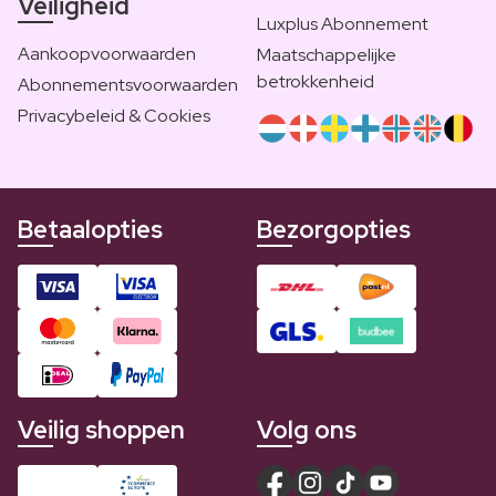
Veiligheid
Luxplus Abonnement
Aankoopvoorwaarden
Maatschappelijke
betrokkenheid
Abonnementsvoorwaarden
Privacybeleid & Cookies
Betaalopties
Bezorgopties
Veilig shoppen
Volg ons