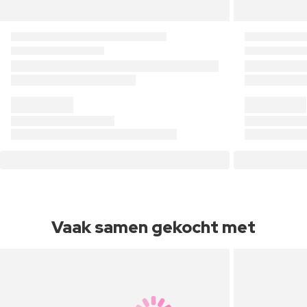
Vaak samen gekocht met