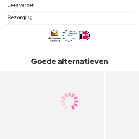
Lees verder
Bezorging
Goede alternatieven