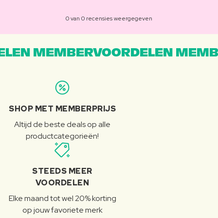
0 van 0 recensies weergegeven
LEN MEMBERVOORDELEN MEMB
SHOP MET MEMBERPRIJS
Altijd de beste deals op alle
productcategorieën!
STEEDS MEER
VOORDELEN
Elke maand tot wel 20% korting
op jouw favoriete merk