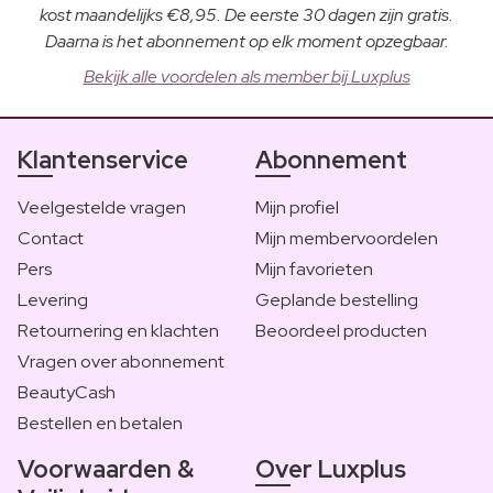
kost maandelijks €8,95. De eerste 30 dagen zijn gratis.
Daarna is het abonnement op elk moment opzegbaar.
Bekijk alle voordelen als member bij Luxplus
Klantenservice
Abonnement
Veelgestelde vragen
Mijn profiel
Contact
Mijn membervoordelen
Pers
Mijn favorieten
Levering
Geplande bestelling
Retournering en klachten
Beoordeel producten
Vragen over abonnement
BeautyCash
Bestellen en betalen
Voorwaarden &
Over Luxplus