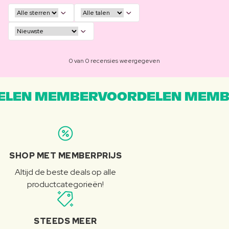
0 van 0 recensies weergegeven
LEN MEMBERVOORDELEN MEMB
SHOP MET MEMBERPRIJS
Altijd de beste deals op alle
productcategorieën!
STEEDS MEER