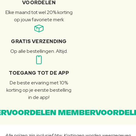
VOORDELEN
Elke maand tot wel 20% korting
op jouw favoriete merk
GRATIS VERZENDING
Op alle bestellingen. Altijd.
TOEGANG TOT DE APP
De beste ervaring met 10%
korting op je eerste bestelling
in de app!
RVOORDELEN MEMBERVOORDEL
Alle prijzen zijn inclusief btw. Kortingen worden weergegeven