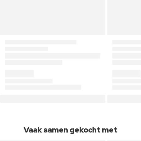
Vaak samen gekocht met