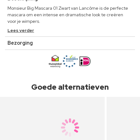
Monsieur Big Mascara 01 Zwart van Lancôme is de perfecte
mascara om een intense en dramatische look te creëren
voor je wimpers.
Lees verder
Bezorging
Goede alternatieven