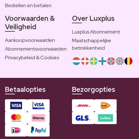
Bestellen en betalen
Voorwaarden &
Over Luxplus
Veiligheid
Luxplus Abonnement
Aankoopvoorwaarden
Maatschappelijke
betrokkenheid
Abonnementsvoorwaarden
Privacybeleid & Cookies
Betaalopties
Bezorgopties