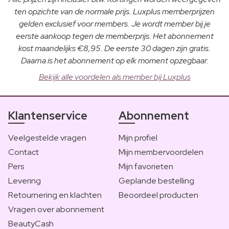
ten opzichte van de normale prijs. Luxplus memberprijzen
gelden exclusief voor members. Je wordt member bij je
eerste aankoop tegen de memberprijs. Het abonnement
kost maandelijks €8,95. De eerste 30 dagen zijn gratis.
Daarna is het abonnement op elk moment opzegbaar.
Bekijk alle voordelen als member bij Luxplus
Klantenservice
Abonnement
Veelgestelde vragen
Mijn profiel
Contact
Mijn membervoordelen
Pers
Mijn favorieten
Levering
Geplande bestelling
Retournering en klachten
Beoordeel producten
Vragen over abonnement
BeautyCash