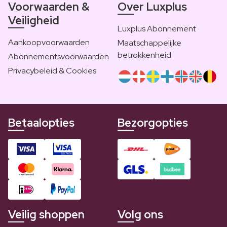
Voorwaarden &
Over Luxplus
Veiligheid
Luxplus Abonnement
Aankoopvoorwaarden
Maatschappelijke
betrokkenheid
Abonnementsvoorwaarden
Privacybeleid & Cookies
Betaalopties
Bezorgopties
Veilig shoppen
Volg ons