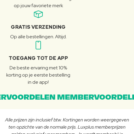
op jouw favoriete merk
GRATIS VERZENDING
Op alle bestellingen. Altijd.
TOEGANG TOT DE APP
De beste ervaring met 10%
korting op je eerste bestelling
in de app!
RVOORDELEN MEMBERVOORDEL
Alle prijzen zijn inclusief btw. Kortingen worden weergegeven
ten opzichte van de normale prijs. Luxplus memberprijzen