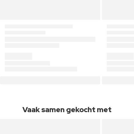
Vaak samen gekocht met