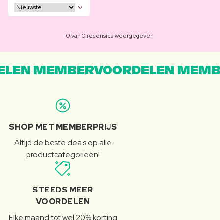
0 van 0 recensies weergegeven
LEN MEMBERVOORDELEN MEMB
SHOP MET MEMBERPRIJS
Altijd de beste deals op alle
productcategorieën!
STEEDS MEER
VOORDELEN
Elke maand tot wel 20% korting