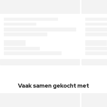
Vaak samen gekocht met