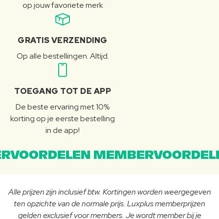
op jouw favoriete merk
GRATIS VERZENDING
Op alle bestellingen. Altijd.
TOEGANG TOT DE APP
De beste ervaring met 10%
korting op je eerste bestelling
in de app!
RVOORDELEN MEMBERVOORDEL
Alle prijzen zijn inclusief btw. Kortingen worden weergegeven
ten opzichte van de normale prijs. Luxplus memberprijzen
gelden exclusief voor members. Je wordt member bij je