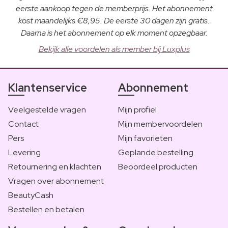
eerste aankoop tegen de memberprijs. Het abonnement
kost maandelijks €8,95. De eerste 30 dagen zijn gratis.
Daarna is het abonnement op elk moment opzegbaar.
Bekijk alle voordelen als member bij Luxplus
Klantenservice
Abonnement
Veelgestelde vragen
Mijn profiel
Contact
Mijn membervoordelen
Pers
Mijn favorieten
Levering
Geplande bestelling
Retournering en klachten
Beoordeel producten
Vragen over abonnement
BeautyCash
Bestellen en betalen