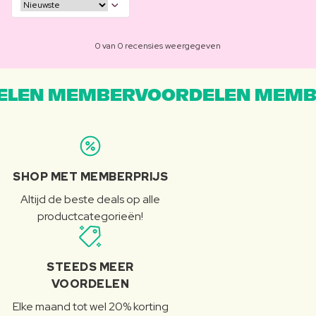
0 van 0 recensies weergegeven
LEN MEMBERVOORDELEN MEMB
SHOP MET MEMBERPRIJS
Altijd de beste deals op alle
productcategorieën!
STEEDS MEER
VOORDELEN
Elke maand tot wel 20% korting