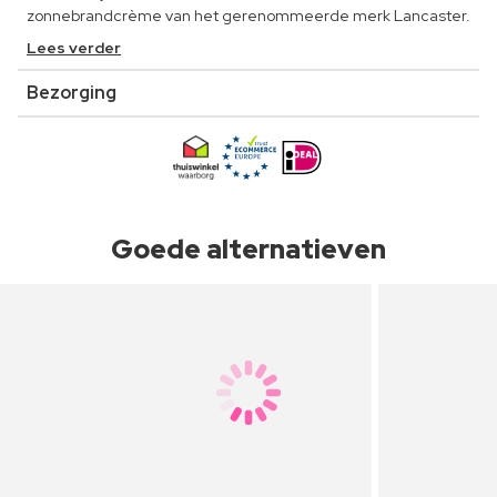
zonnebrandcrème van het gerenommeerde merk Lancaster.
Lees verder
Bezorging
Goede alternatieven