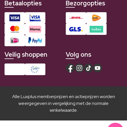
Betaalopties
Bezorgopties
Veilig shoppen
Volg ons
Alle Luxplus memberprijzen en actieprijzen worden
weergegeven in vergelijking met de normale
winkelwaarde.