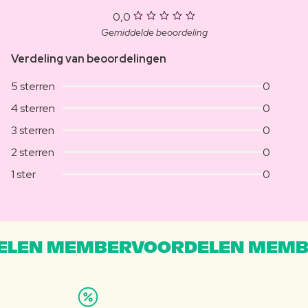
0,0
Gemiddelde beoordeling
Verdeling van beoordelingen
5 sterren
0
4 sterren
0
3 sterren
0
2 sterren
0
1 ster
0
LEN MEMBERVOORDELEN MEMB