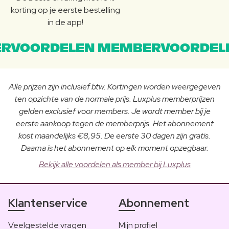
korting op je eerste bestelling
in de app!
RVOORDELEN MEMBERVOORDEL
Alle prijzen zijn inclusief btw. Kortingen worden weergegeven
ten opzichte van de normale prijs. Luxplus memberprijzen
gelden exclusief voor members. Je wordt member bij je
eerste aankoop tegen de memberprijs. Het abonnement
kost maandelijks €8,95. De eerste 30 dagen zijn gratis.
Daarna is het abonnement op elk moment opzegbaar.
Bekijk alle voordelen als member bij Luxplus
Klantenservice
Abonnement
Veelgestelde vragen
Mijn profiel