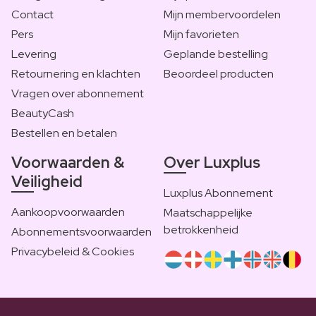
Contact
Mijn membervoordelen
Pers
Mijn favorieten
Levering
Geplande bestelling
Retournering en klachten
Beoordeel producten
Vragen over abonnement
BeautyCash
Bestellen en betalen
Voorwaarden &
Over Luxplus
Veiligheid
Luxplus Abonnement
Aankoopvoorwaarden
Maatschappelijke
betrokkenheid
Abonnementsvoorwaarden
Privacybeleid & Cookies