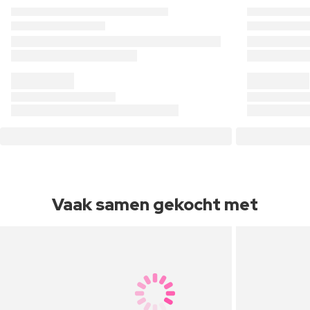
Vaak samen gekocht met