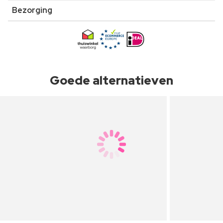
Bezorging
Goede alternatieven