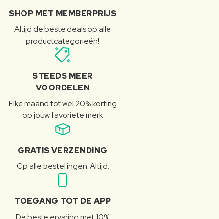
SHOP MET MEMBERPRIJS
Altijd de beste deals op alle
productcategorieën!
STEEDS MEER
VOORDELEN
Elke maand tot wel 20% korting
op jouw favoriete merk
GRATIS VERZENDING
Op alle bestellingen. Altijd.
TOEGANG TOT DE APP
De beste ervaring met 10%