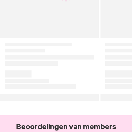
Beoordelingen van members