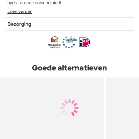
hydraterende ervaring biedt.
Lees verder
Bezorging
Goede alternatieven