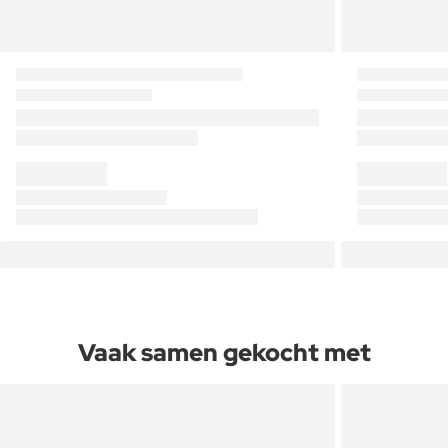
Vaak samen gekocht met