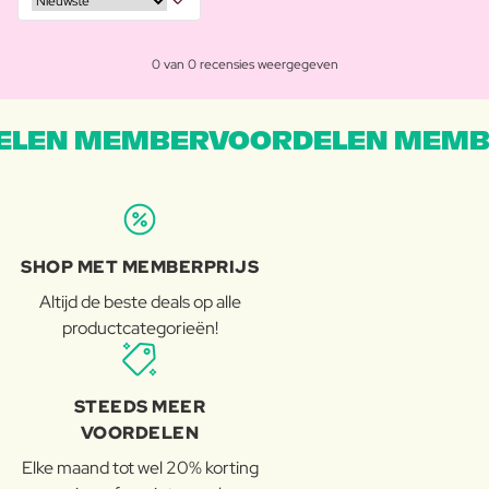
0 van 0 recensies weergegeven
LEN MEMBERVOORDELEN MEMB
SHOP MET MEMBERPRIJS
Altijd de beste deals op alle
productcategorieën!
STEEDS MEER
VOORDELEN
Elke maand tot wel 20% korting