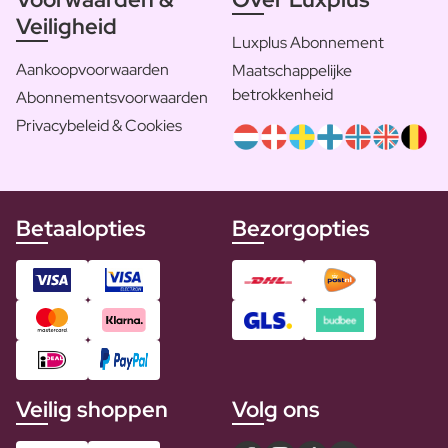
Veiligheid
Luxplus Abonnement
Aankoopvoorwaarden
Maatschappelijke
betrokkenheid
Abonnementsvoorwaarden
Privacybeleid & Cookies
Betaalopties
Bezorgopties
Veilig shoppen
Volg ons