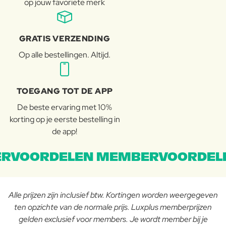
op jouw favoriete merk
GRATIS VERZENDING
Op alle bestellingen. Altijd.
TOEGANG TOT DE APP
De beste ervaring met 10%
korting op je eerste bestelling in
de app!
RVOORDELEN MEMBERVOORDEL
Alle prijzen zijn inclusief btw. Kortingen worden weergegeven
ten opzichte van de normale prijs. Luxplus memberprijzen
gelden exclusief voor members. Je wordt member bij je