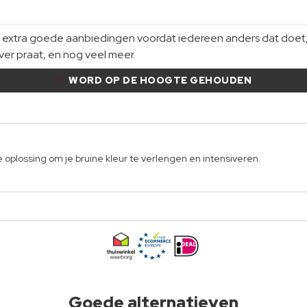
xtra goede aanbiedingen voordat iedereen anders dat doet, gi
er praat, en nog veel meer.
WORD OP DE HOOGTE GEHOUDEN
oplossing om je bruine kleur te verlengen en intensiveren.
Goede alternatieven