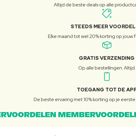
Altijd de beste deals op alle product
STEEDS MEER VOORDE
Elke maand tot wel 20% korting op jouw 
GRATIS VERZENDING
Op alle bestellingen. Altijd.
TOEGANG TOT DE AP
De beste ervaring met 10% korting op je eerste 
RVOORDELEN MEMBERVOORDEL