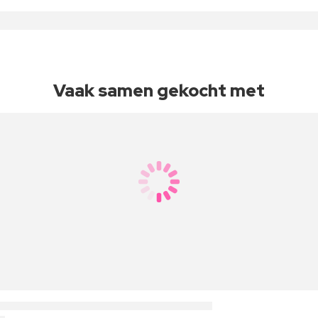
Vaak samen gekocht met