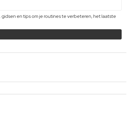
dsen en tips om je routines te verbeteren, het laatste