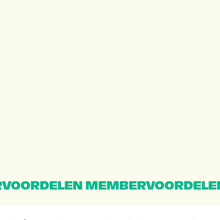
VOORDELEN MEMBERVOORDELE