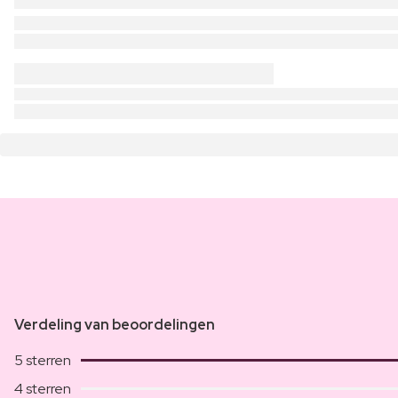
Verdeling van beoordelingen
5 sterren
4 sterren