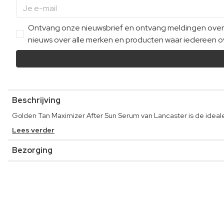
Ontvang onze nieuwsbrief en ontvang meldingen over e
nieuws over alle merken en producten waar iedereen ov
Beschrijving
Golden Tan Maximizer After Sun Serum van Lancaster is de ideale 
Lees verder
Bezorging