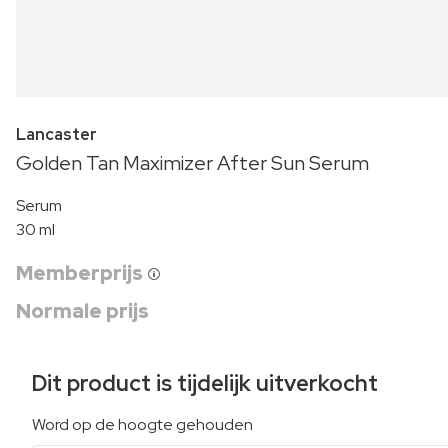
Lancaster
Golden Tan Maximizer After Sun Serum
Serum
30 ml
Memberprijs
Normale prijs
Dit product is tijdelijk uitverkocht
Word op de hoogte gehouden