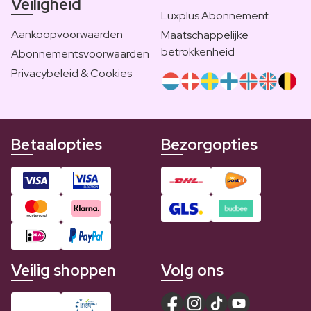
Veiligheid
Luxplus Abonnement
Aankoopvoorwaarden
Maatschappelijke
betrokkenheid
Abonnementsvoorwaarden
Privacybeleid & Cookies
Betaalopties
Bezorgopties
Veilig shoppen
Volg ons