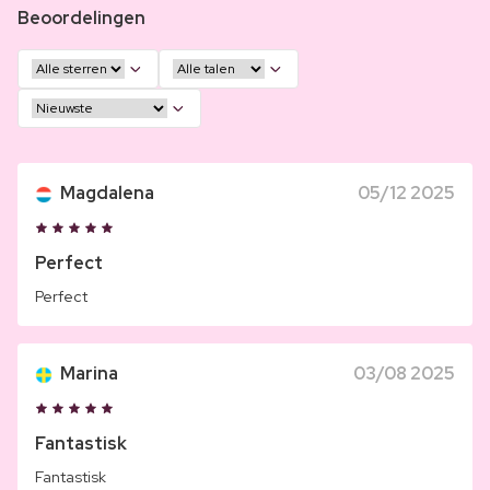
Beoordelingen
Magdalena
05/12 2025
Perfect
Perfect
Marina
03/08 2025
Fantastisk
Fantastisk