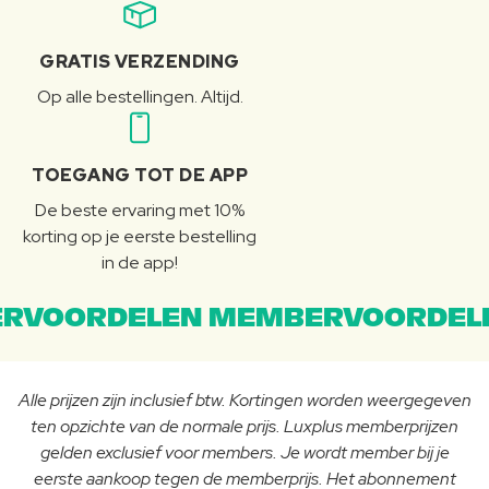
GRATIS VERZENDING
Op alle bestellingen. Altijd.
TOEGANG TOT DE APP
De beste ervaring met 10%
korting op je eerste bestelling
in de app!
RVOORDELEN MEMBERVOORDEL
Alle prijzen zijn inclusief btw. Kortingen worden weergegeven
ten opzichte van de normale prijs. Luxplus memberprijzen
gelden exclusief voor members. Je wordt member bij je
eerste aankoop tegen de memberprijs. Het abonnement