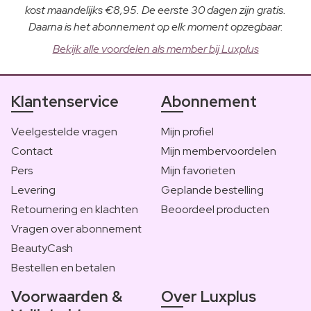
kost maandelijks €8,95. De eerste 30 dagen zijn gratis.
Daarna is het abonnement op elk moment opzegbaar.
Bekijk alle voordelen als member bij Luxplus
Klantenservice
Abonnement
Veelgestelde vragen
Mijn profiel
Contact
Mijn membervoordelen
Pers
Mijn favorieten
Levering
Geplande bestelling
Retournering en klachten
Beoordeel producten
Vragen over abonnement
BeautyCash
Bestellen en betalen
Voorwaarden &
Over Luxplus