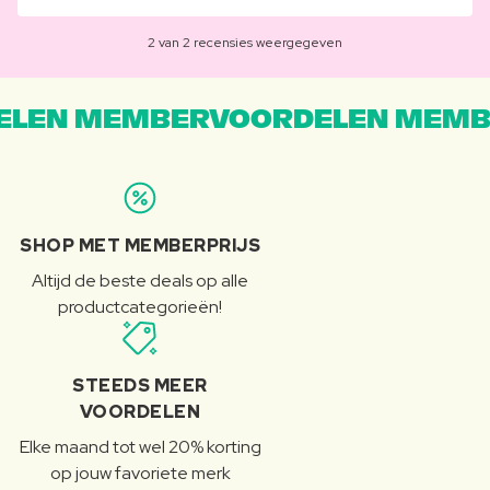
2 van 2 recensies weergegeven
LEN MEMBERVOORDELEN MEMB
SHOP MET MEMBERPRIJS
Altijd de beste deals op alle
productcategorieën!
STEEDS MEER
VOORDELEN
Elke maand tot wel 20% korting
op jouw favoriete merk