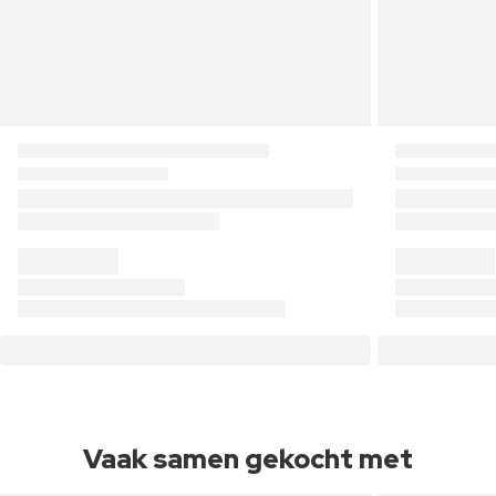
Vaak samen gekocht met