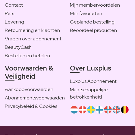
Contact
Mijn membervoordelen
Pers
Mijn favorieten
Levering
Geplande bestelling
Retournering en klachten
Beoordeel producten
Vragen over abonnement
BeautyCash
Bestellen en betalen
Voorwaarden &
Over Luxplus
Veiligheid
Luxplus Abonnement
Aankoopvoorwaarden
Maatschappelijke
betrokkenheid
Abonnementsvoorwaarden
Privacybeleid & Cookies