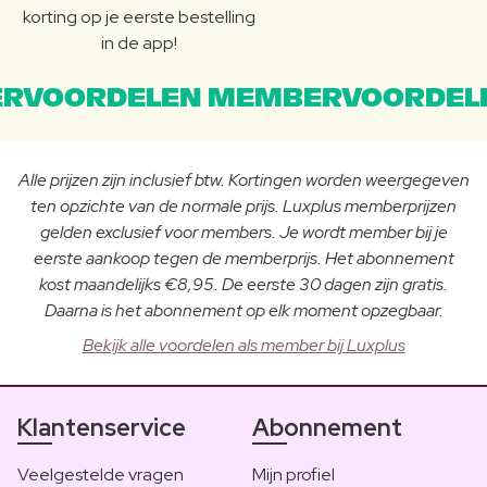
korting op je eerste bestelling
in de app!
RVOORDELEN MEMBERVOORDEL
Alle prijzen zijn inclusief btw. Kortingen worden weergegeven
ten opzichte van de normale prijs. Luxplus memberprijzen
gelden exclusief voor members. Je wordt member bij je
eerste aankoop tegen de memberprijs. Het abonnement
kost maandelijks €8,95. De eerste 30 dagen zijn gratis.
Daarna is het abonnement op elk moment opzegbaar.
Bekijk alle voordelen als member bij Luxplus
Klantenservice
Abonnement
Veelgestelde vragen
Mijn profiel