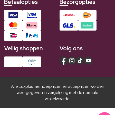
Betaalopties
Bezorgopties
Veilig shoppen
Volg ons
Alle Luxplus memberprijzen en actieprijzen worden
weergegeven in vergelijking met de normale
winkelwaarde.