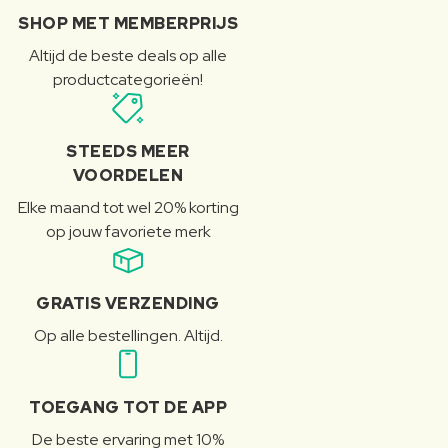
SHOP MET MEMBERPRIJS
Altijd de beste deals op alle
productcategorieën!
STEEDS MEER
VOORDELEN
Elke maand tot wel 20% korting
op jouw favoriete merk
GRATIS VERZENDING
Op alle bestellingen. Altijd.
TOEGANG TOT DE APP
De beste ervaring met 10%