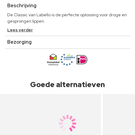
Beschrijving
De Classic van Labello is de perfecte oplossing voor droge en
gesprongen lippen.
Lees verder
Bezorging
Goede alternatieven