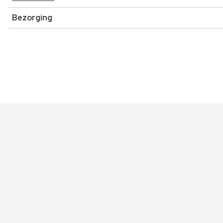
Bezorging