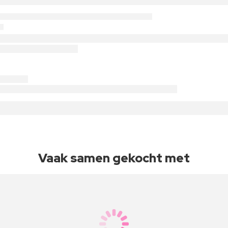
Vaak samen gekocht met