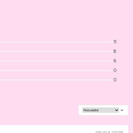
11
8
6
0
0