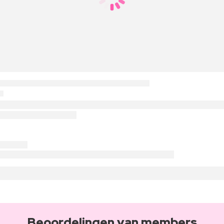
Beoordelingen van members