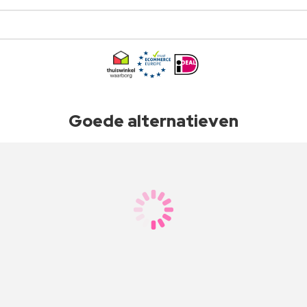
Goede alternatieven