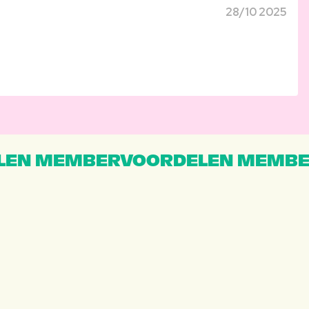
28/10 2025
EN MEMBERVOORDELEN MEMBE