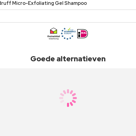
ruff Micro-Exfoliating Gel Shampoo
Goede alternatieven