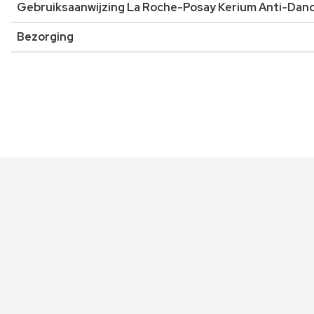
Gebruiksaanwijzing La Roche-Posay Kerium Anti-Dand
Bezorging