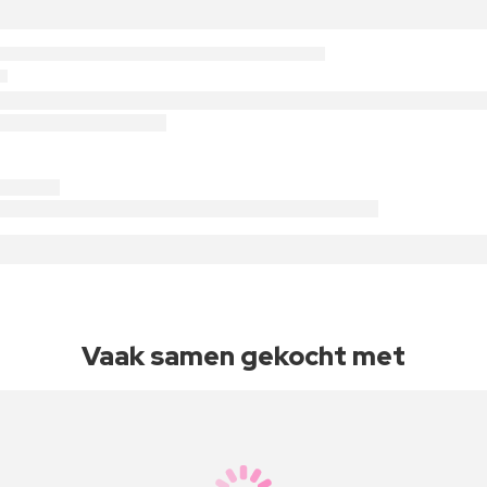
Vaak samen gekocht met