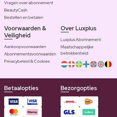
Vragen over abonnement
BeautyCash
Bestellen en betalen
Voorwaarden &
Over Luxplus
Veiligheid
Luxplus Abonnement
Aankoopvoorwaarden
Maatschappelijke
betrokkenheid
Abonnementsvoorwaarden
Privacybeleid & Cookies
Betaalopties
Bezorgopties