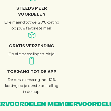
STEEDS MEER
VOORDELEN
Elke maand tot wel 20% korting
op jouw favoriete merk
GRATIS VERZENDING
Op alle bestellingen. Altijd.
TOEGANG TOT DE APP
De beste ervaring met 10%
korting op je eerste bestelling
in de app!
RVOORDELEN MEMBERVOORDEL