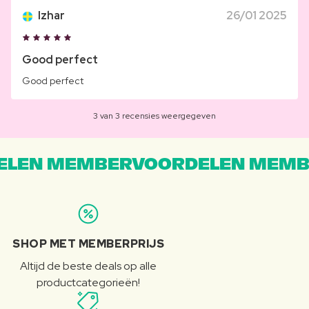
Izhar
26/01 2025
Good perfect
Good perfect
3 van 3 recensies weergegeven
LEN MEMBERVOORDELEN MEMB
SHOP MET MEMBERPRIJS
Altijd de beste deals op alle
productcategorieën!