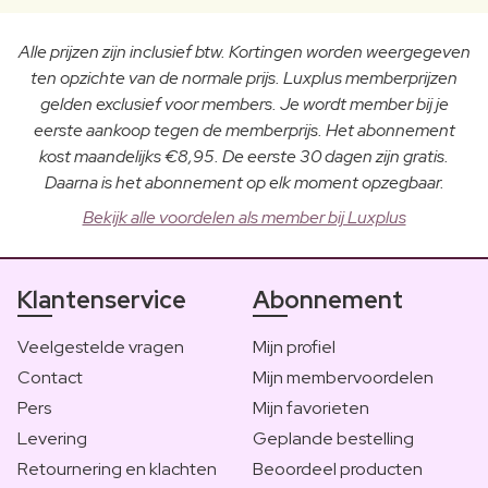
Alle prijzen zijn inclusief btw. Kortingen worden weergegeven
ten opzichte van de normale prijs. Luxplus memberprijzen
gelden exclusief voor members. Je wordt member bij je
eerste aankoop tegen de memberprijs. Het abonnement
kost maandelijks €8,95. De eerste 30 dagen zijn gratis.
Daarna is het abonnement op elk moment opzegbaar.
Bekijk alle voordelen als member bij Luxplus
Klantenservice
Abonnement
Veelgestelde vragen
Mijn profiel
Contact
Mijn membervoordelen
Pers
Mijn favorieten
Levering
Geplande bestelling
Retournering en klachten
Beoordeel producten