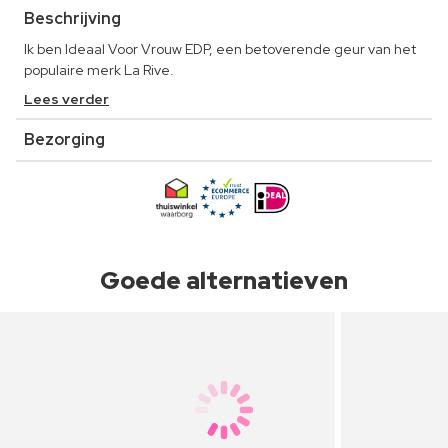
Beschrijving
Ik ben Ideaal Voor Vrouw EDP, een betoverende geur van het
populaire merk La Rive.
Lees verder
Bezorging
Goede alternatieven