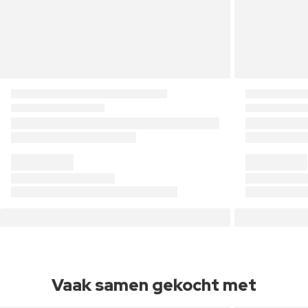
Vaak samen gekocht met