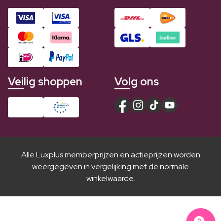
Veilig shoppen
Volg ons
Alle Luxplus memberprijzen en actieprijzen worden
weergegeven in vergelijking met de normale
winkelwaarde.