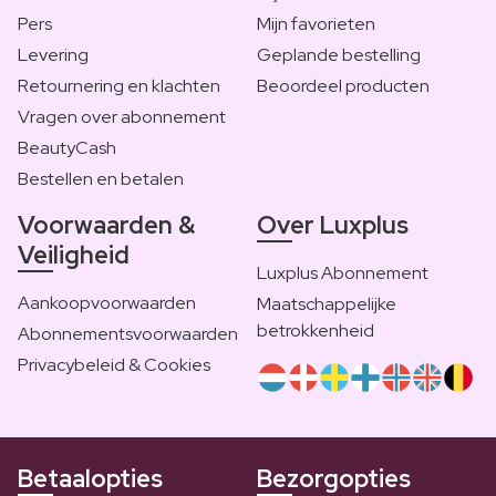
Pers
Mijn favorieten
Levering
Geplande bestelling
Retournering en klachten
Beoordeel producten
Vragen over abonnement
BeautyCash
Bestellen en betalen
Voorwaarden &
Over Luxplus
Veiligheid
Luxplus Abonnement
Aankoopvoorwaarden
Maatschappelijke
betrokkenheid
Abonnementsvoorwaarden
Privacybeleid & Cookies
Betaalopties
Bezorgopties