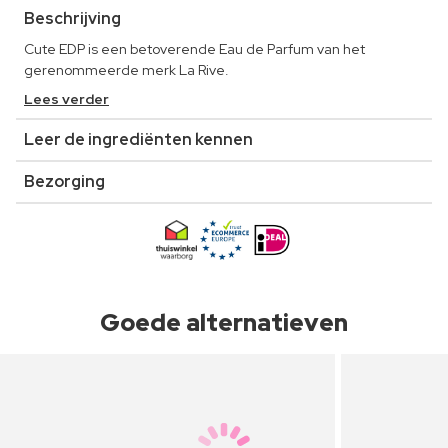
Beschrijving
Cute EDP is een betoverende Eau de Parfum van het
gerenommeerde merk La Rive.
Lees verder
Leer de ingrediënten kennen
Bezorging
Goede alternatieven