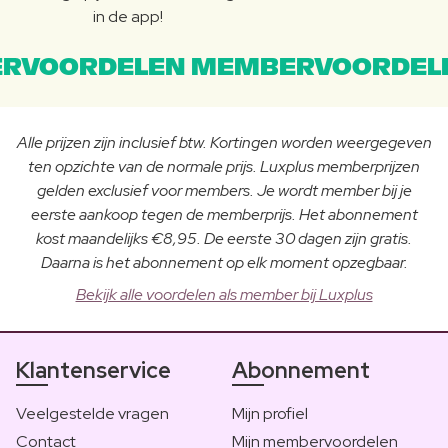
in de app!
RVOORDELEN MEMBERVOORDEL
Alle prijzen zijn inclusief btw. Kortingen worden weergegeven
ten opzichte van de normale prijs. Luxplus memberprijzen
gelden exclusief voor members. Je wordt member bij je
eerste aankoop tegen de memberprijs. Het abonnement
kost maandelijks €8,95. De eerste 30 dagen zijn gratis.
Daarna is het abonnement op elk moment opzegbaar.
Bekijk alle voordelen als member bij Luxplus
Klantenservice
Abonnement
Veelgestelde vragen
Mijn profiel
Contact
Mijn membervoordelen