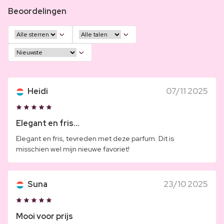
Beoordelingen
Heidi
07/11 2025
Elegant en fris...
Elegant en fris, tevreden met deze parfum. Dit is
misschien wel mijn nieuwe favoriet!
Suna
23/10 2025
Mooi voor prijs