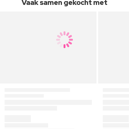
Vaak samen gekocht met