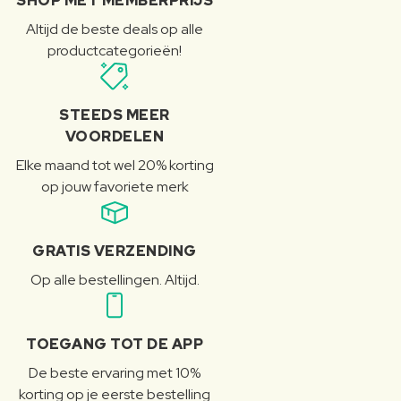
SHOP MET MEMBERPRIJS
Altijd de beste deals op alle
productcategorieën!
STEEDS MEER
VOORDELEN
Elke maand tot wel 20% korting
op jouw favoriete merk
GRATIS VERZENDING
Op alle bestellingen. Altijd.
TOEGANG TOT DE APP
De beste ervaring met 10%
korting op je eerste bestelling