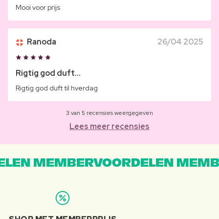
Mooi voor prijs
Ranoda
26/04 2025
Rigtig god duft...
Rigtig god duft til hverdag
3 van 5 recensies weergegeven
Lees meer recensies
LEN MEMBERVOORDELEN MEMB