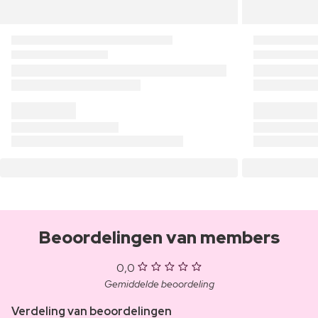
Beoordelingen van members
0,0
Gemiddelde beoordeling
Verdeling van beoordelingen