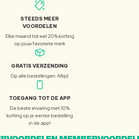
STEEDS MEER
VOORDELEN
Elke maand tot wel 20% korting
op jouw favoriete merk
GRATIS VERZENDING
Op alle bestellingen. Altijd.
TOEGANG TOT DE APP
De beste ervaring met 10%
korting op je eerste bestelling
in de app!