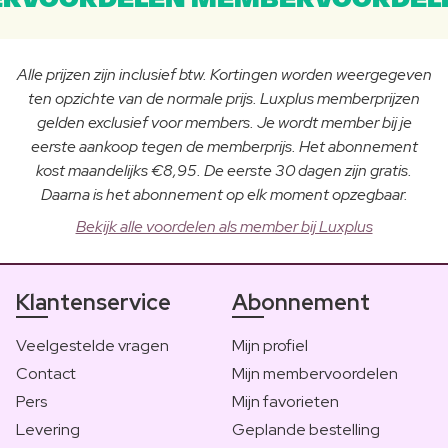
RVOORDELEN MEMBERVOORDEL
Alle prijzen zijn inclusief btw. Kortingen worden weergegeven
ten opzichte van de normale prijs. Luxplus memberprijzen
gelden exclusief voor members. Je wordt member bij je
eerste aankoop tegen de memberprijs. Het abonnement
kost maandelijks €8,95. De eerste 30 dagen zijn gratis.
Daarna is het abonnement op elk moment opzegbaar.
Bekijk alle voordelen als member bij Luxplus
Klantenservice
Abonnement
Veelgestelde vragen
Mijn profiel
Contact
Mijn membervoordelen
Pers
Mijn favorieten
Levering
Geplande bestelling