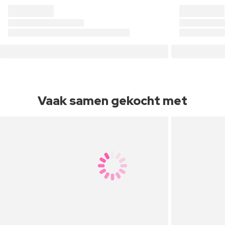
Vaak samen gekocht met