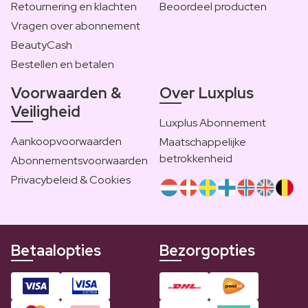
Retournering en klachten
Beoordeel producten
Vragen over abonnement
BeautyCash
Bestellen en betalen
Voorwaarden &
Over Luxplus
Veiligheid
Luxplus Abonnement
Aankoopvoorwaarden
Maatschappelijke
betrokkenheid
Abonnementsvoorwaarden
Privacybeleid & Cookies
Betaalopties
Bezorgopties