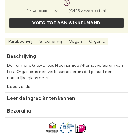
1-4 werkdagen bezorging (€4,95 verzendkosten)
VOEG TOE AAN WINKELMAND
Parabeenvrij
Siliconenvrij
Vegan
Organic
Beschrijving
De Turmeric Glow Drops Niacinamide Alternative Serum van
Kora Organics is een verfrissend serum dat je huid een
natuurlijke glans geeft.
Lees verder
Leer de ingrediënten kennen
Bezorging