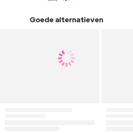
Goede alternatieven