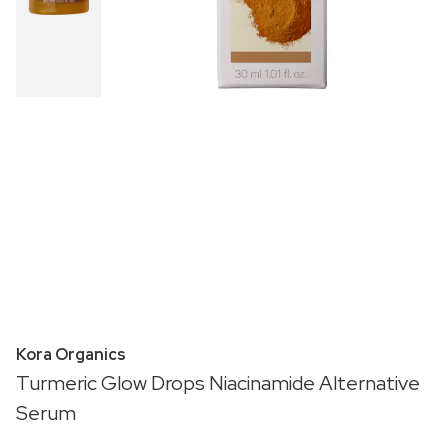
Kora Organics
Turmeric Glow Drops Niacinamide Alternative
Serum