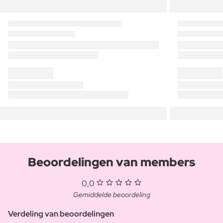
Beoordelingen van members
0,0
Gemiddelde beoordeling
Verdeling van beoordelingen