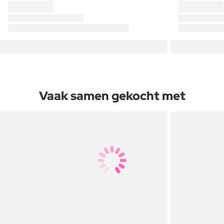
Vaak samen gekocht met