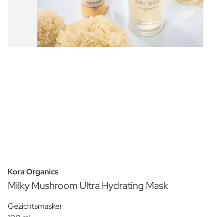
Kora Organics
Milky Mushroom Ultra Hydrating Mask
Gezichtsmasker