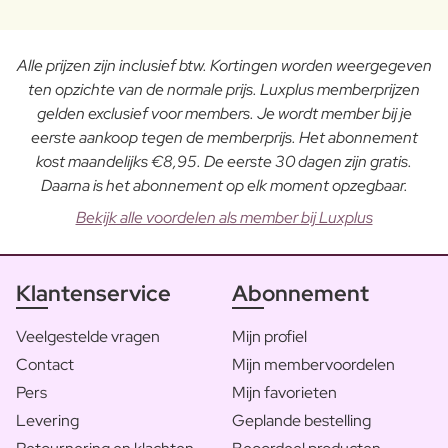
Alle prijzen zijn inclusief btw. Kortingen worden weergegeven
ten opzichte van de normale prijs. Luxplus memberprijzen
gelden exclusief voor members. Je wordt member bij je
eerste aankoop tegen de memberprijs. Het abonnement
kost maandelijks €8,95. De eerste 30 dagen zijn gratis.
Daarna is het abonnement op elk moment opzegbaar.
Bekijk alle voordelen als member bij Luxplus
Klantenservice
Abonnement
Veelgestelde vragen
Mijn profiel
Contact
Mijn membervoordelen
Pers
Mijn favorieten
Levering
Geplande bestelling