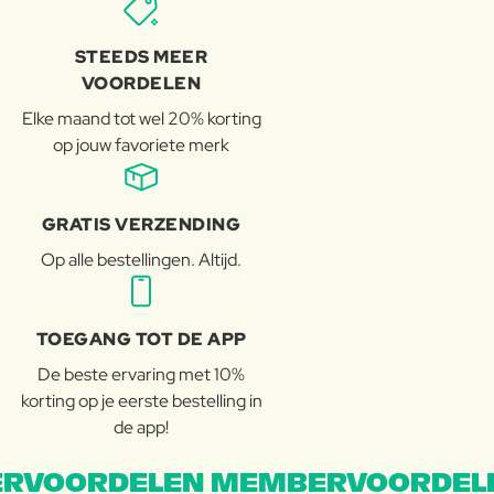
STEEDS MEER
VOORDELEN
Elke maand tot wel 20% korting
op jouw favoriete merk
GRATIS VERZENDING
Op alle bestellingen. Altijd.
TOEGANG TOT DE APP
De beste ervaring met 10%
korting op je eerste bestelling in
de app!
RVOORDELEN MEMBERVOORDEL