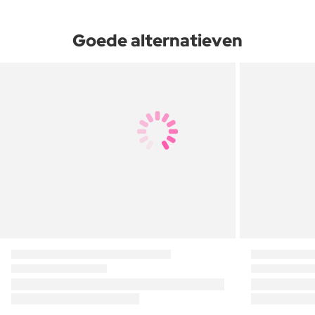
Goede alternatieven