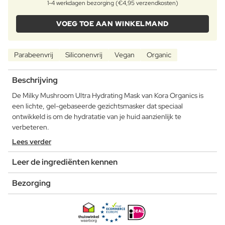
1-4 werkdagen bezorging (€4,95 verzendkosten)
VOEG TOE AAN WINKELMAND
Parabeenvrij
Siliconenvrij
Vegan
Organic
Beschrijving
De Milky Mushroom Ultra Hydrating Mask van Kora Organics is
een lichte, gel-gebaseerde gezichtsmasker dat speciaal
ontwikkeld is om de hydratatie van je huid aanzienlijk te
verbeteren.
Lees verder
Leer de ingrediënten kennen
Bezorging