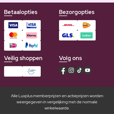
Betaalopties
Bezorgopties
Veilig shoppen
Volg ons
Alle Luxplus memberprijzen en actieprijzen worden
weergegeven in vergelijking met de normale
winkelwaarde.