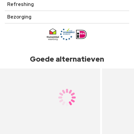
Refreshing
Bezorging
Goede alternatieven