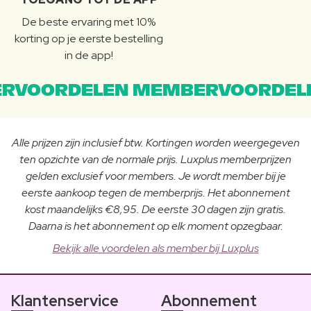
De beste ervaring met 10%
korting op je eerste bestelling
in de app!
RVOORDELEN MEMBERVOORDEL
Alle prijzen zijn inclusief btw. Kortingen worden weergegeven
ten opzichte van de normale prijs. Luxplus memberprijzen
gelden exclusief voor members. Je wordt member bij je
eerste aankoop tegen de memberprijs. Het abonnement
kost maandelijks €8,95. De eerste 30 dagen zijn gratis.
Daarna is het abonnement op elk moment opzegbaar.
Bekijk alle voordelen als member bij Luxplus
Klantenservice
Abonnement