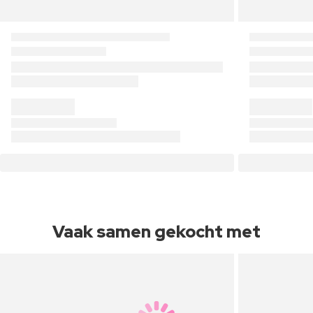
Vaak samen gekocht met