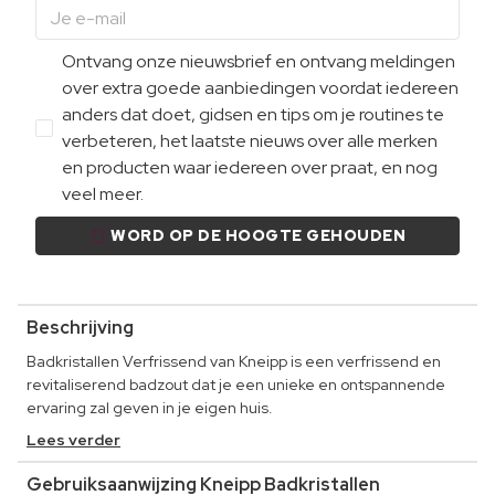
Ontvang onze nieuwsbrief en ontvang meldingen
over extra goede aanbiedingen voordat iedereen
anders dat doet, gidsen en tips om je routines te
verbeteren, het laatste nieuws over alle merken
en producten waar iedereen over praat, en nog
veel meer.
WORD OP DE HOOGTE GEHOUDEN
Beschrijving
Badkristallen Verfrissend van Kneipp is een verfrissend en
revitaliserend badzout dat je een unieke en ontspannende
ervaring zal geven in je eigen huis.
Lees verder
Gebruiksaanwijzing Kneipp Badkristallen