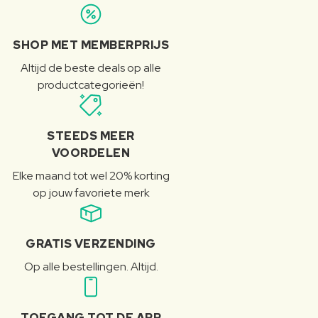
SHOP MET MEMBERPRIJS
Altijd de beste deals op alle
productcategorieën!
STEEDS MEER
VOORDELEN
Elke maand tot wel 20% korting
op jouw favoriete merk
GRATIS VERZENDING
Op alle bestellingen. Altijd.
TOEGANG TOT DE APP