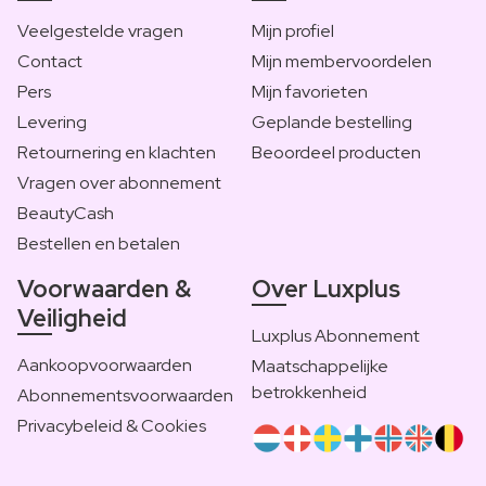
Veelgestelde vragen
Mijn profiel
Contact
Mijn membervoordelen
Pers
Mijn favorieten
Levering
Geplande bestelling
Retournering en klachten
Beoordeel producten
Vragen over abonnement
BeautyCash
Bestellen en betalen
Voorwaarden &
Over Luxplus
Veiligheid
Luxplus Abonnement
Aankoopvoorwaarden
Maatschappelijke
betrokkenheid
Abonnementsvoorwaarden
Privacybeleid & Cookies