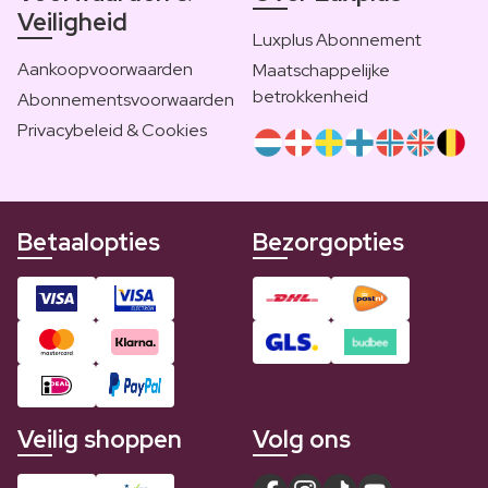
Veiligheid
Luxplus Abonnement
Aankoopvoorwaarden
Maatschappelijke
betrokkenheid
Abonnementsvoorwaarden
Privacybeleid & Cookies
Betaalopties
Bezorgopties
Veilig shoppen
Volg ons