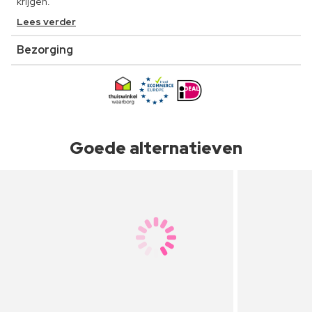
krijgen.
Lees verder
Bezorging
Goede alternatieven