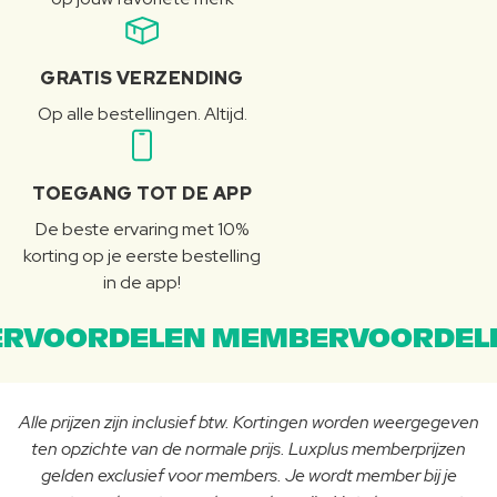
GRATIS VERZENDING
Op alle bestellingen. Altijd.
TOEGANG TOT DE APP
De beste ervaring met 10%
korting op je eerste bestelling
in de app!
RVOORDELEN MEMBERVOORDEL
Alle prijzen zijn inclusief btw. Kortingen worden weergegeven
ten opzichte van de normale prijs. Luxplus memberprijzen
gelden exclusief voor members. Je wordt member bij je