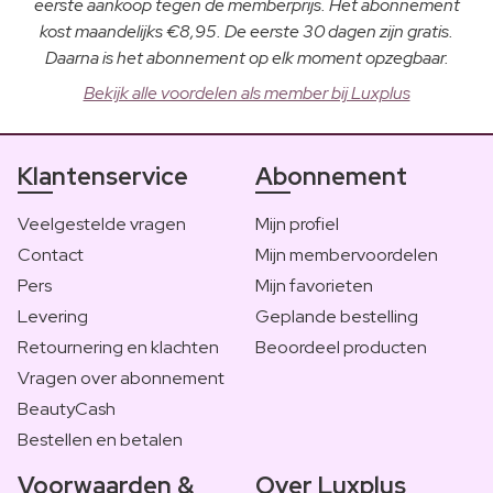
eerste aankoop tegen de memberprijs. Het abonnement
kost maandelijks €8,95. De eerste 30 dagen zijn gratis.
Daarna is het abonnement op elk moment opzegbaar.
Bekijk alle voordelen als member bij Luxplus
Klantenservice
Abonnement
Veelgestelde vragen
Mijn profiel
Contact
Mijn membervoordelen
Pers
Mijn favorieten
Levering
Geplande bestelling
Retournering en klachten
Beoordeel producten
Vragen over abonnement
BeautyCash
Bestellen en betalen
Voorwaarden &
Over Luxplus