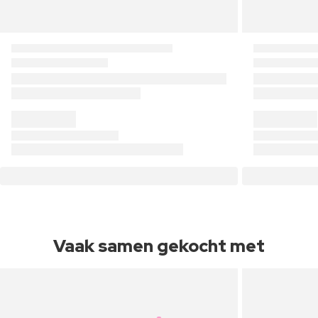
Vaak samen gekocht met