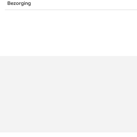
Bezorging