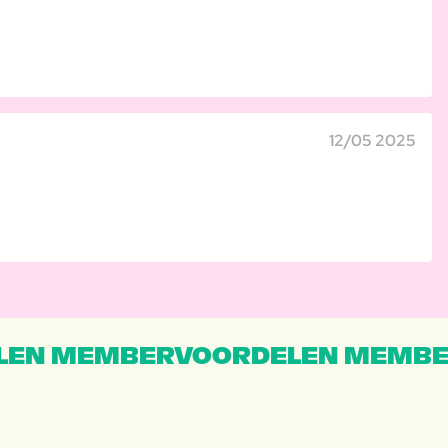
12/05 2025
EN MEMBERVOORDELEN MEMBE