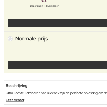
Bezorging in 1-4 werkdagen
Normale prijs
Beschrijving
Ultra Zachte Zakdoeken van Kleenex zijn de perfecte oplossing om de 
Lees verder