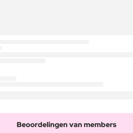
Beoordelingen van members