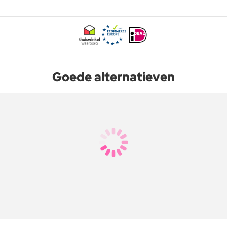
Goede alternatieven