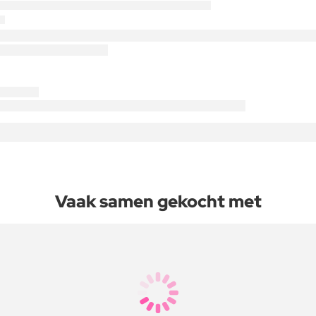
Vaak samen gekocht met