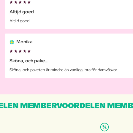
Altijd goed
Altijd goed
Monika
Sköna, och pake...
Sköna, och paketen är mindre än vanliga, bra för damväskor.
LEN MEMBERVOORDELEN MEMB