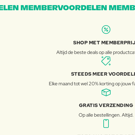
LEN MEMBERVOORDELEN MEMB
SHOP MET MEMBERPRI
Altijd de beste deals op alle productc
STEEDS MEER VOORDEL
Elke maand tot wel 20% korting op jouw 
GRATIS VERZENDING
Op alle bestellingen. Altijd.