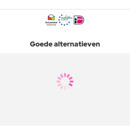
Goede alternatieven