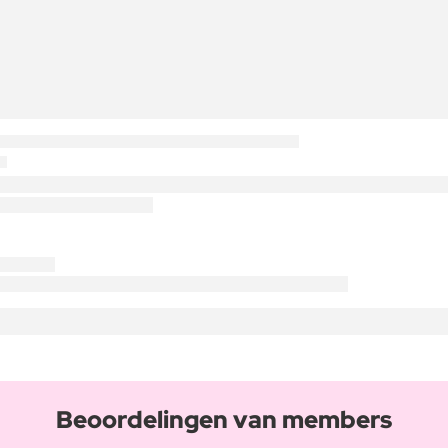
Beoordelingen van members