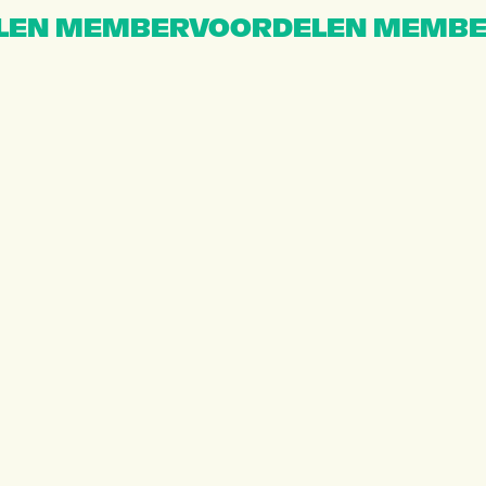
EN MEMBERVOORDELEN MEMBE