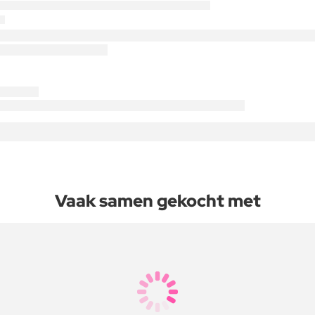
Vaak samen gekocht met