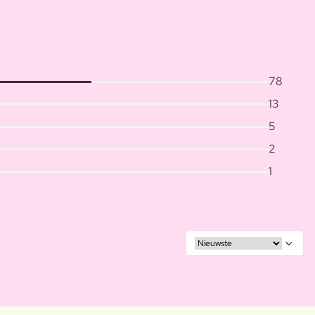
78
13
5
2
1