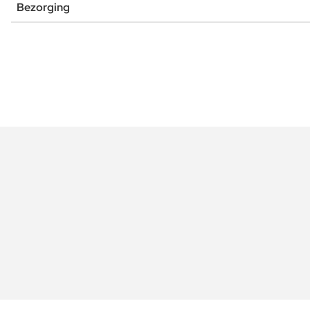
Bezorging