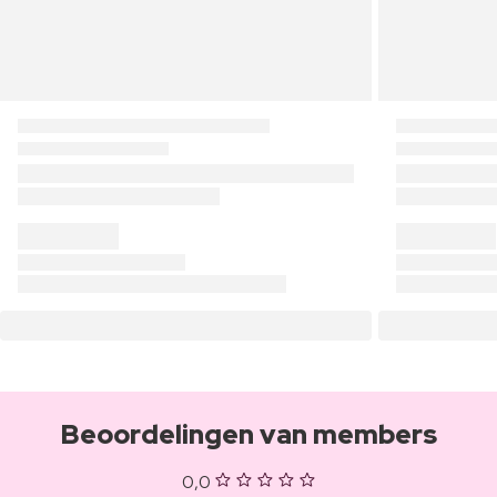
Beoordelingen van members
0,0