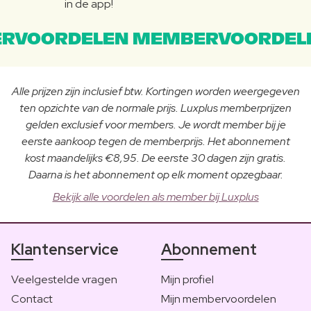
in de app!
RVOORDELEN MEMBERVOORDEL
Alle prijzen zijn inclusief btw. Kortingen worden weergegeven
ten opzichte van de normale prijs. Luxplus memberprijzen
gelden exclusief voor members. Je wordt member bij je
eerste aankoop tegen de memberprijs. Het abonnement
kost maandelijks €8,95. De eerste 30 dagen zijn gratis.
Daarna is het abonnement op elk moment opzegbaar.
Bekijk alle voordelen als member bij Luxplus
Klantenservice
Abonnement
Veelgestelde vragen
Mijn profiel
Contact
Mijn membervoordelen