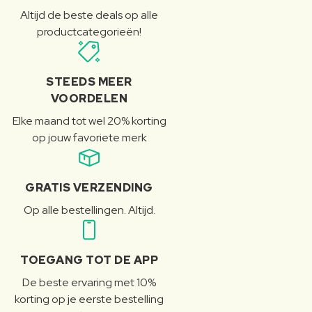
Altijd de beste deals op alle
productcategorieën!
STEEDS MEER
VOORDELEN
Elke maand tot wel 20% korting
op jouw favoriete merk
GRATIS VERZENDING
Op alle bestellingen. Altijd.
TOEGANG TOT DE APP
De beste ervaring met 10%
korting op je eerste bestelling