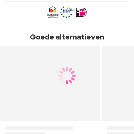
Goede alternatieven