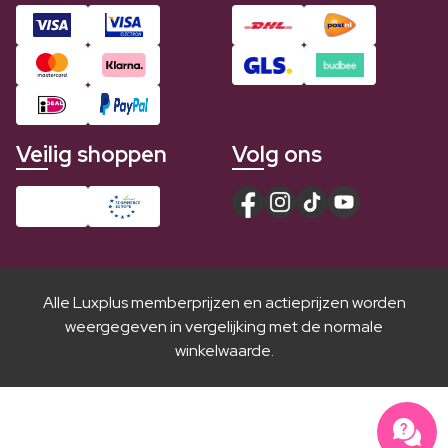
Veilig shoppen
Volg ons
Alle Luxplus memberprijzen en actieprijzen worden
weergegeven in vergelijking met de normale
winkelwaarde.