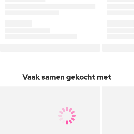
Vaak samen gekocht met