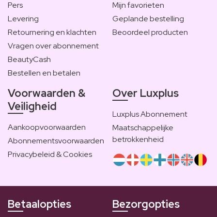
Pers
Mijn favorieten
Levering
Geplande bestelling
Retournering en klachten
Beoordeel producten
Vragen over abonnement
BeautyCash
Bestellen en betalen
Voorwaarden &
Over Luxplus
Veiligheid
Luxplus Abonnement
Aankoopvoorwaarden
Maatschappelijke
betrokkenheid
Abonnementsvoorwaarden
Privacybeleid & Cookies
Betaalopties
Bezorgopties