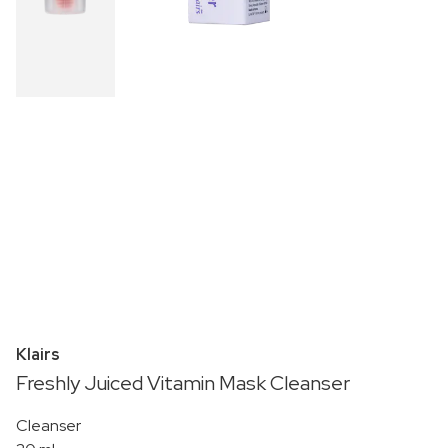
Klairs
Freshly Juiced Vitamin Mask Cleanser
Cleanser