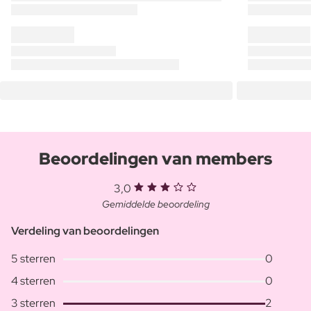
Beoordelingen van members
3,0
Gemiddelde beoordeling
Verdeling van beoordelingen
5 sterren
0
4 sterren
0
3 sterren
2