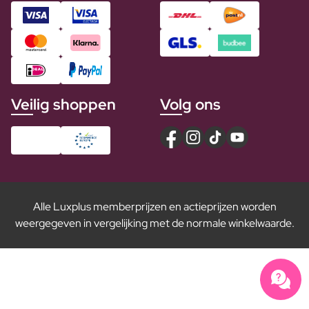
Veilig shoppen
Volg ons
Alle Luxplus memberprijzen en actieprijzen worden
weergegeven in vergelijking met de normale winkelwaarde.