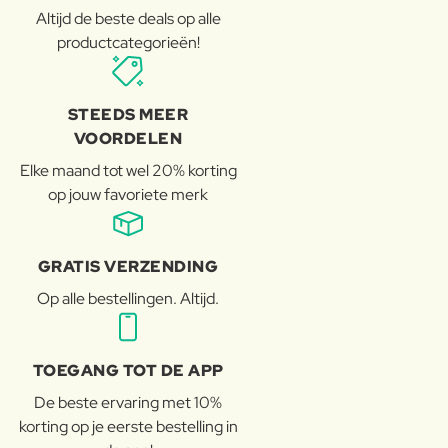
Altijd de beste deals op alle
productcategorieën!
STEEDS MEER
VOORDELEN
Elke maand tot wel 20% korting
op jouw favoriete merk
GRATIS VERZENDING
Op alle bestellingen. Altijd.
TOEGANG TOT DE APP
De beste ervaring met 10%
korting op je eerste bestelling in