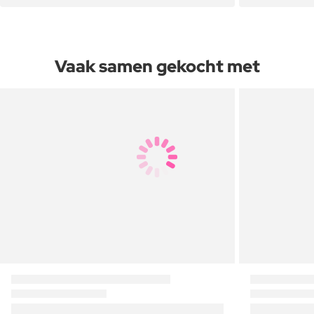
Vaak samen gekocht met