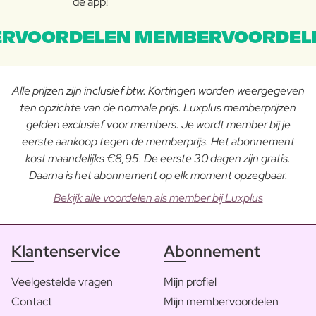
de app!
RVOORDELEN MEMBERVOORDEL
Alle prijzen zijn inclusief btw. Kortingen worden weergegeven
ten opzichte van de normale prijs. Luxplus memberprijzen
gelden exclusief voor members. Je wordt member bij je
eerste aankoop tegen de memberprijs. Het abonnement
kost maandelijks €8,95. De eerste 30 dagen zijn gratis.
Daarna is het abonnement op elk moment opzegbaar.
Bekijk alle voordelen als member bij Luxplus
Klantenservice
Abonnement
Veelgestelde vragen
Mijn profiel
Contact
Mijn membervoordelen