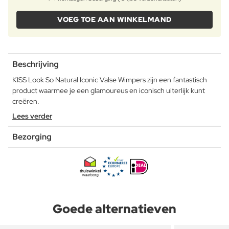
VOEG TOE AAN WINKELMAND
Beschrijving
KISS Look So Natural Iconic Valse Wimpers zijn een fantastisch
product waarmee je een glamoureus en iconisch uiterlijk kunt
creëren.
Lees verder
Bezorging
Goede alternatieven