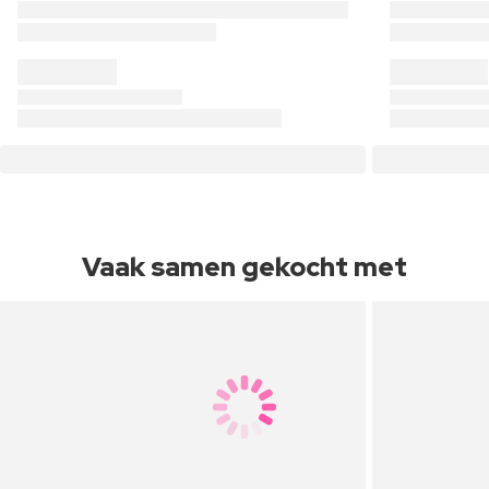
Vaak samen gekocht met