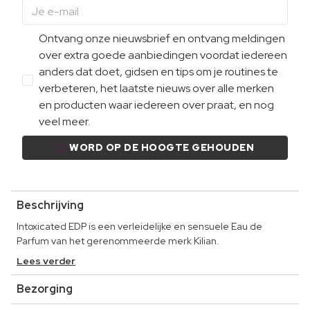
Ontvang onze nieuwsbrief en ontvang meldingen
over extra goede aanbiedingen voordat iedereen
anders dat doet, gidsen en tips om je routines te
verbeteren, het laatste nieuws over alle merken
en producten waar iedereen over praat, en nog
veel meer.
WORD OP DE HOOGTE GEHOUDEN
Beschrijving
Intoxicated EDP is een verleidelijke en sensuele Eau de
Parfum van het gerenommeerde merk Kilian.
Lees verder
Bezorging