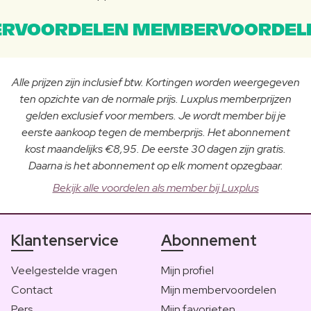
RVOORDELEN MEMBERVOORDEL
Alle prijzen zijn inclusief btw. Kortingen worden weergegeven
ten opzichte van de normale prijs. Luxplus memberprijzen
gelden exclusief voor members. Je wordt member bij je
eerste aankoop tegen de memberprijs. Het abonnement
kost maandelijks €8,95. De eerste 30 dagen zijn gratis.
Daarna is het abonnement op elk moment opzegbaar.
Bekijk alle voordelen als member bij Luxplus
Klantenservice
Abonnement
Veelgestelde vragen
Mijn profiel
Contact
Mijn membervoordelen
Pers
Mijn favorieten