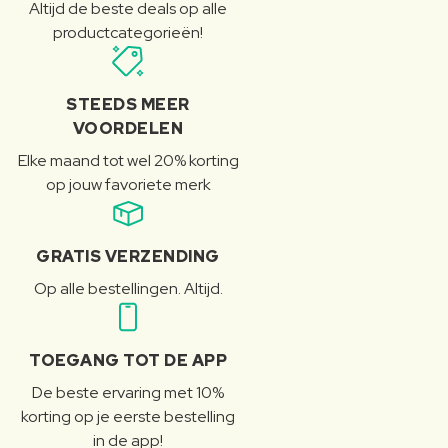
Altijd de beste deals op alle
productcategorieën!
STEEDS MEER
VOORDELEN
Elke maand tot wel 20% korting
op jouw favoriete merk
GRATIS VERZENDING
Op alle bestellingen. Altijd.
TOEGANG TOT DE APP
De beste ervaring met 10%
korting op je eerste bestelling
in de app!