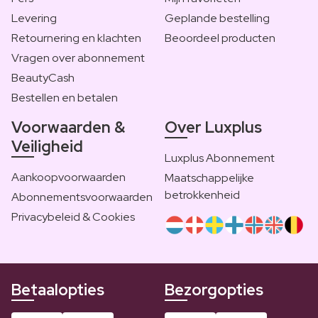
Levering
Geplande bestelling
Retournering en klachten
Beoordeel producten
Vragen over abonnement
BeautyCash
Bestellen en betalen
Voorwaarden &
Over Luxplus
Veiligheid
Luxplus Abonnement
Aankoopvoorwaarden
Maatschappelijke
betrokkenheid
Abonnementsvoorwaarden
Privacybeleid & Cookies
Betaalopties
Bezorgopties