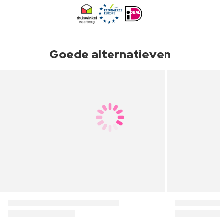
Goede alternatieven