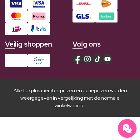
Veilig shoppen
Volg ons
Alle Luxplus memberprijzen en actieprijzen worden
weergegeven in vergelijking met de normale
winkelwaarde.