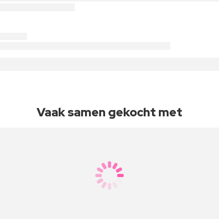
Vaak samen gekocht met