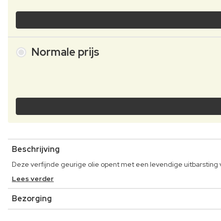
Normale prijs
Beschrijving
Deze verfijnde geurige olie opent met een levendige uitbarsting
Lees verder
Bezorging