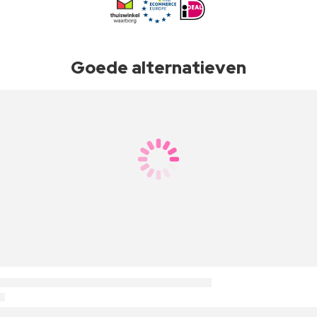
Goede alternatieven