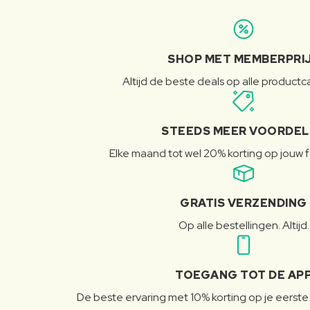
SHOP MET MEMBERPRI
Altijd de beste deals op alle product
STEEDS MEER VOORDE
Elke maand tot wel 20% korting op jouw 
GRATIS VERZENDING
Op alle bestellingen. Altijd.
TOEGANG TOT DE AP
De beste ervaring met 10% korting op je eerste 