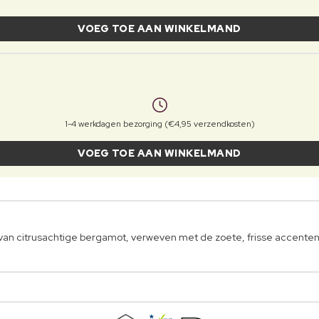
VOEG TOE AAN WINKELMAND
1-4 werkdagen bezorging (€4,95 verzendkosten)
VOEG TOE AAN WINKELMAND
 van citrusachtige bergamot, verweven met de zoete, frisse accenten