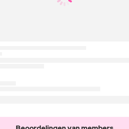
Beoordelingen van members