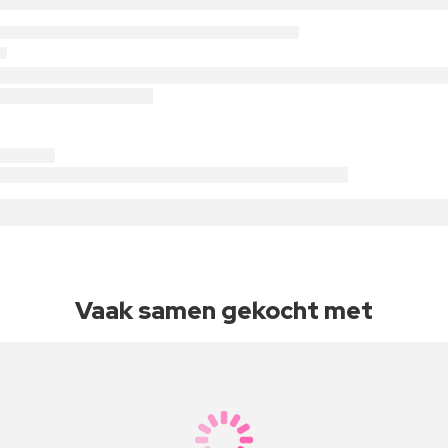
Vaak samen gekocht met