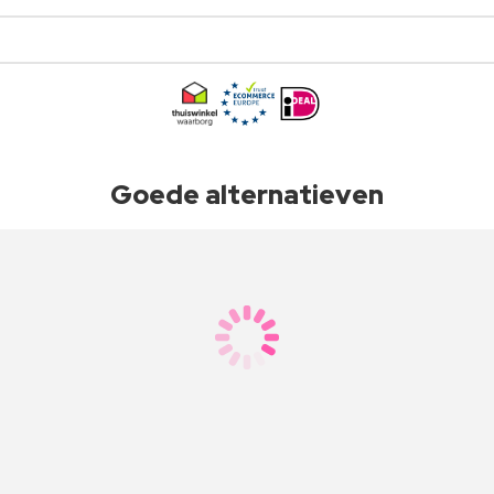
Goede alternatieven