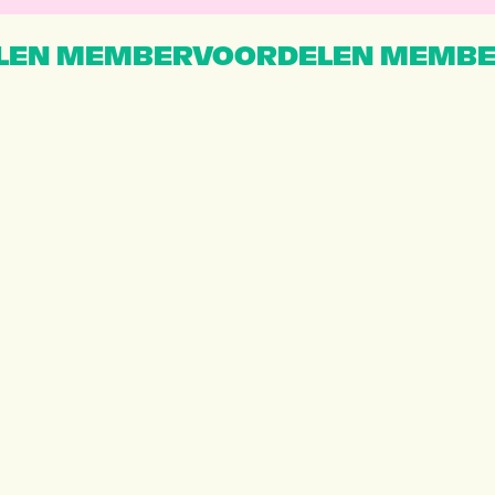
EN MEMBERVOORDELEN MEMBE