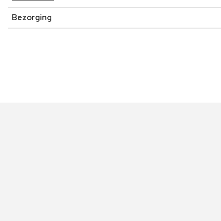
Bezorging