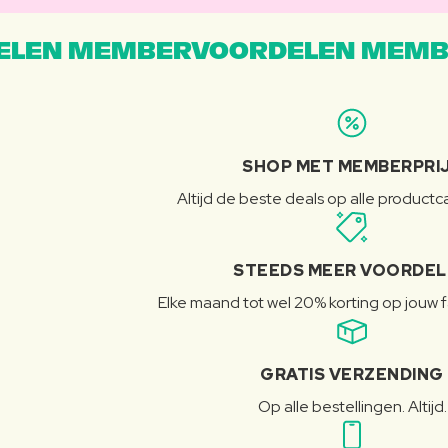
LEN MEMBERVOORDELEN MEMB
SHOP MET MEMBERPRI
Altijd de beste deals op alle product
STEEDS MEER VOORDE
Elke maand tot wel 20% korting op jouw 
GRATIS VERZENDING
Op alle bestellingen. Altijd.