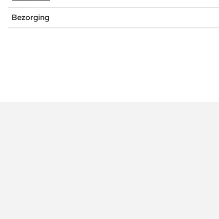
Bezorging