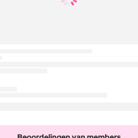
Beoordelingen van members