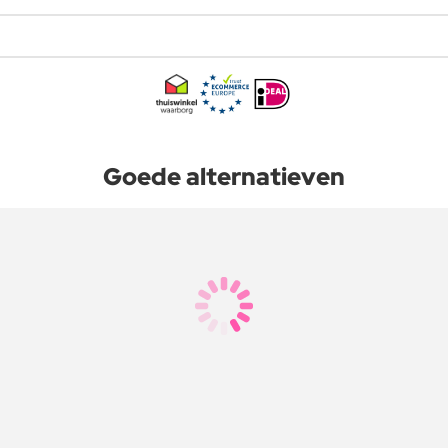
Goede alternatieven