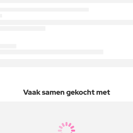
Vaak samen gekocht met