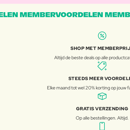
LEN MEMBERVOORDELEN MEMB
SHOP MET MEMBERPRI
Altijd de beste deals op alle productc
STEEDS MEER VOORDEL
Elke maand tot wel 20% korting op jouw 
GRATIS VERZENDING
Op alle bestellingen. Altijd.