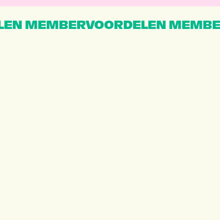
EN MEMBERVOORDELEN MEMBE