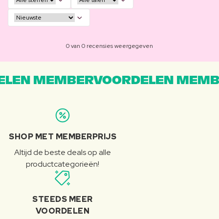
0 van 0 recensies weergegeven
LEN MEMBERVOORDELEN MEMB
SHOP MET MEMBERPRIJS
Altijd de beste deals op alle
productcategorieën!
STEEDS MEER
VOORDELEN