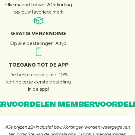
Elke maand tot wel 20% korting
op jouw favoriete merk
GRATIS VERZENDING
Op alle bestellingen. Altijd.
TOEGANG TOT DE APP
De beste ervaring met 10%
korting op je eerste bestelling
in de app!
RVOORDELEN MEMBERVOORDEL
Alle prijzen zijn inclusief btw. Kortingen worden weergegeven
ten opzichte van de normale prijs. Luxplus memberprijzen