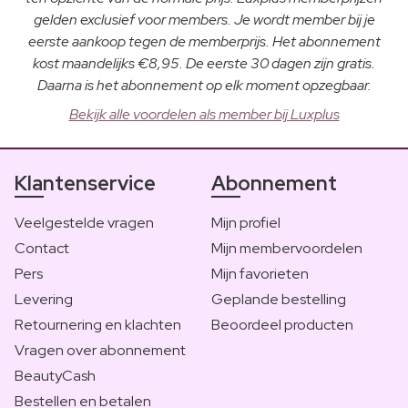
gelden exclusief voor members. Je wordt member bij je
eerste aankoop tegen de memberprijs. Het abonnement
kost maandelijks €8,95. De eerste 30 dagen zijn gratis.
Daarna is het abonnement op elk moment opzegbaar.
Bekijk alle voordelen als member bij Luxplus
Klantenservice
Abonnement
Veelgestelde vragen
Mijn profiel
Contact
Mijn membervoordelen
Pers
Mijn favorieten
Levering
Geplande bestelling
Retournering en klachten
Beoordeel producten
Vragen over abonnement
BeautyCash
Bestellen en betalen