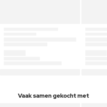
Vaak samen gekocht met