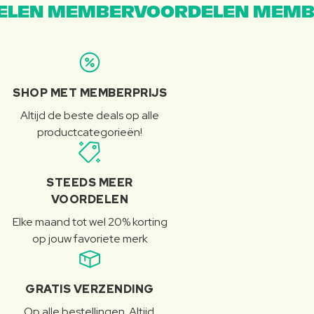
LEN MEMBERVOORDELEN MEMB
SHOP MET MEMBERPRIJS
Altijd de beste deals op alle
productcategorieën!
STEEDS MEER
VOORDELEN
Elke maand tot wel 20% korting
op jouw favoriete merk
GRATIS VERZENDING
Op alle bestellingen. Altijd.