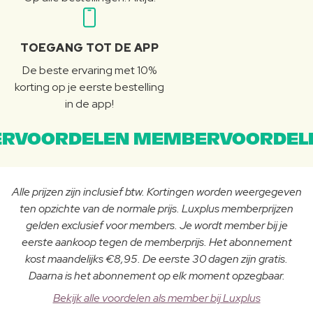
TOEGANG TOT DE APP
De beste ervaring met 10%
korting op je eerste bestelling
in de app!
RVOORDELEN MEMBERVOORDEL
Alle prijzen zijn inclusief btw. Kortingen worden weergegeven
ten opzichte van de normale prijs. Luxplus memberprijzen
gelden exclusief voor members. Je wordt member bij je
eerste aankoop tegen de memberprijs. Het abonnement
kost maandelijks €8,95. De eerste 30 dagen zijn gratis.
Daarna is het abonnement op elk moment opzegbaar.
Bekijk alle voordelen als member bij Luxplus