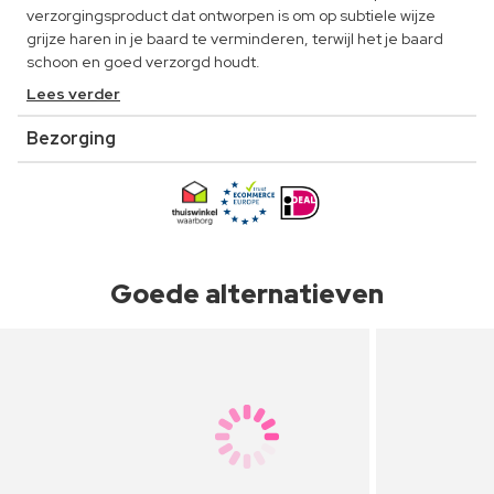
verzorgingsproduct dat ontworpen is om op subtiele wijze
grijze haren in je baard te verminderen, terwijl het je baard
schoon en goed verzorgd houdt.
Lees verder
Bezorging
Goede alternatieven