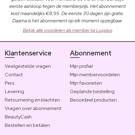
eerste aankoop tegen de memberprijs. Het abonnement
kost maandelijks €8,95. De eerste 30 dagen zijn gratis.
Daarna is het abonnement op elk moment opzegbaar.
Bekijk alle voordelen als member bij Luxplus
Klantenservice
Abonnement
Veelgestelde vragen
Mijn profiel
Contact
Mijn membervoordelen
Pers
Mijn favorieten
Levering
Geplande bestelling
Retournering en klachten
Beoordeel producten
Vragen over abonnement
BeautyCash
Bestellen en betalen