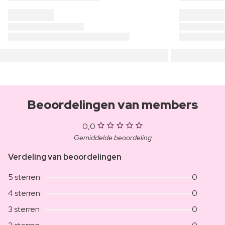
Beoordelingen van members
0,0
Gemiddelde beoordeling
Verdeling van beoordelingen
5 sterren
0
4 sterren
0
3 sterren
0