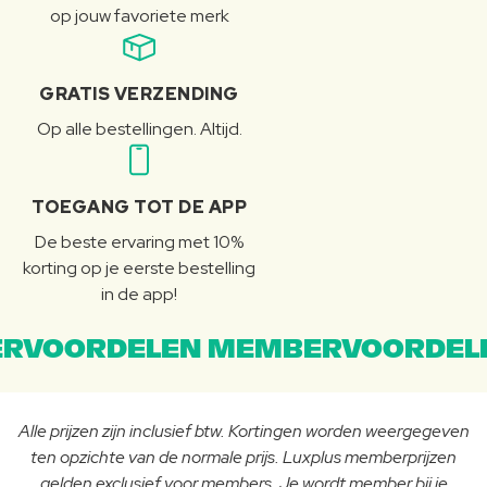
op jouw favoriete merk
GRATIS VERZENDING
Op alle bestellingen. Altijd.
TOEGANG TOT DE APP
De beste ervaring met 10%
korting op je eerste bestelling
in de app!
RVOORDELEN MEMBERVOORDEL
Alle prijzen zijn inclusief btw. Kortingen worden weergegeven
ten opzichte van de normale prijs. Luxplus memberprijzen
gelden exclusief voor members. Je wordt member bij je