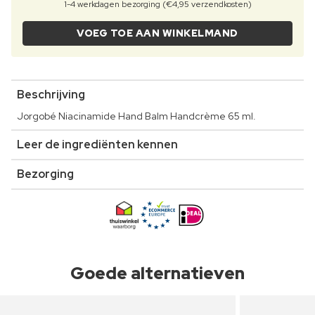
1-4 werkdagen bezorging (€4,95 verzendkosten)
VOEG TOE AAN WINKELMAND
Beschrijving
Jorgobé Niacinamide Hand Balm Handcrème 65 ml.
Leer de ingrediënten kennen
Bezorging
Goede alternatieven