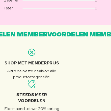
2 sterren
0
1 ster
0
LEN MEMBERVOORDELEN MEMB
SHOP MET MEMBERPRIJS
Altijd de beste deals op alle
productcategorieën!
STEEDS MEER
VOORDELEN
Elke maand tot wel 20% korting