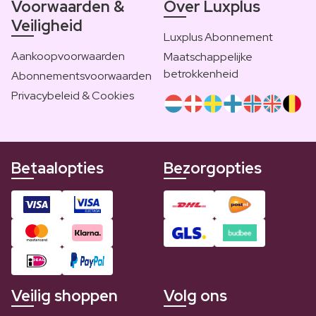
Voorwaarden &
Over Luxplus
Veiligheid
Luxplus Abonnement
Aankoopvoorwaarden
Maatschappelijke
betrokkenheid
Abonnementsvoorwaarden
Privacybeleid & Cookies
Betaalopties
Bezorgopties
Veilig shoppen
Volg ons