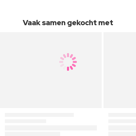
Vaak samen gekocht met