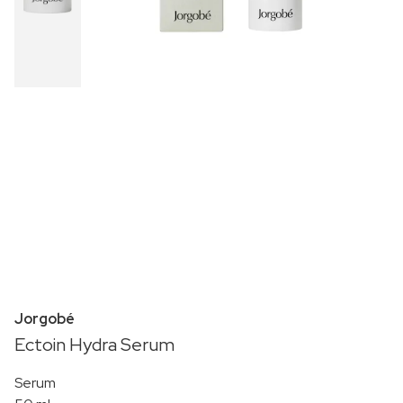
Jorgobé
Ectoin Hydra Serum
Serum