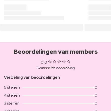
Beoordelingen van members
0,0
Gemiddelde beoordeling
Verdeling van beoordelingen
5 sterren
0
4 sterren
0
3 sterren
0