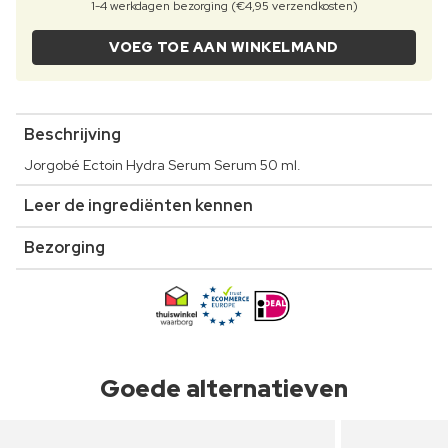
1-4 werkdagen bezorging (€4,95 verzendkosten)
VOEG TOE AAN WINKELMAND
Beschrijving
Jorgobé Ectoin Hydra Serum Serum 50 ml.
Leer de ingrediënten kennen
Bezorging
Goede alternatieven