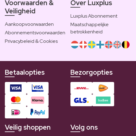
Voorwaarden &
Over Luxplus
Veiligheid
Luxplus Abonnement
Aankoopvoorwaarden
Maatschappelijke
betrokkenheid
Abonnementsvoorwaarden
Privacybeleid & Cookies
Betaalopties
Bezorgopties
Veilig shoppen
Volg ons