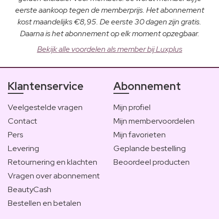
eerste aankoop tegen de memberprijs. Het abonnement
kost maandelijks €8,95. De eerste 30 dagen zijn gratis.
Daarna is het abonnement op elk moment opzegbaar.
Bekijk alle voordelen als member bij Luxplus
Klantenservice
Abonnement
Veelgestelde vragen
Mijn profiel
Contact
Mijn membervoordelen
Pers
Mijn favorieten
Levering
Geplande bestelling
Retournering en klachten
Beoordeel producten
Vragen over abonnement
BeautyCash
Bestellen en betalen