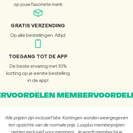
op jouw favoriete merk
GRATIS VERZENDING
Op alle bestellingen. Altijd.
TOEGANG TOT DE APP
De beste ervaring met 10%
korting op je eerste bestelling
in de app!
RVOORDELEN MEMBERVOORDEL
Alle prijzen zijn inclusief btw. Kortingen worden weergegeven
ten opzichte van de normale prijs. Luxplus memberprijzen
gelden exclusief voor members. Je wordt member bij je