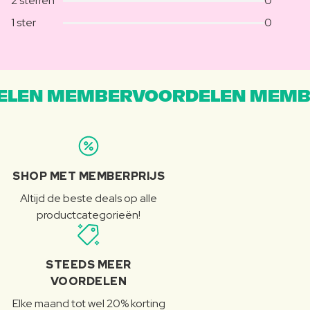
2 sterren
0
1 ster
0
LEN MEMBERVOORDELEN MEMB
SHOP MET MEMBERPRIJS
Altijd de beste deals op alle
productcategorieën!
STEEDS MEER
VOORDELEN
Elke maand tot wel 20% korting