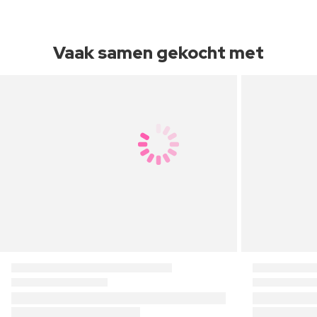
Vaak samen gekocht met