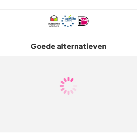
Goede alternatieven