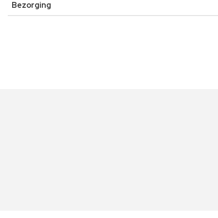
Bezorging