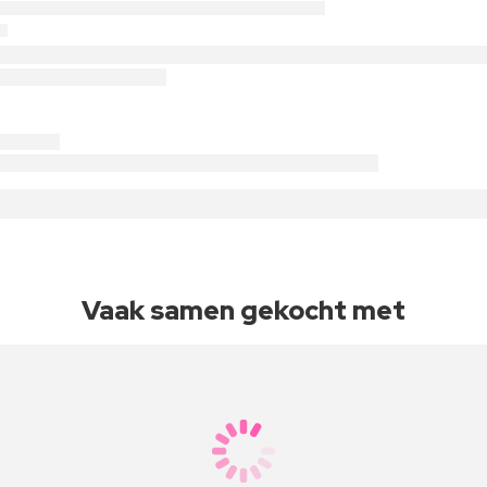
Vaak samen gekocht met