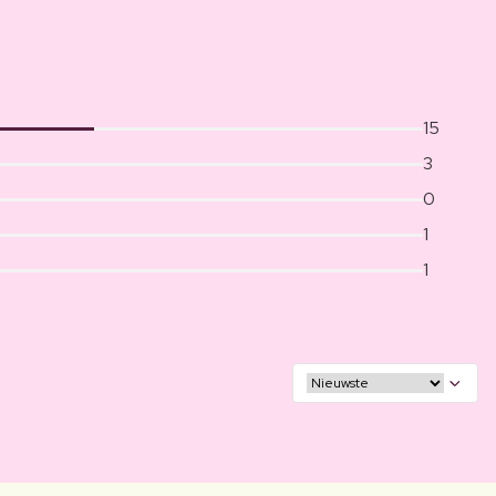
15
3
0
1
1