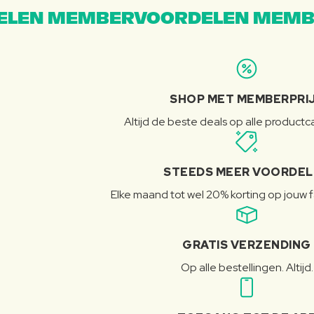
LEN MEMBERVOORDELEN MEMB
SHOP MET MEMBERPRI
Altijd de beste deals op alle product
STEEDS MEER VOORDE
Elke maand tot wel 20% korting op jouw 
GRATIS VERZENDING
Op alle bestellingen. Altijd.