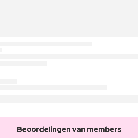
Beoordelingen van members