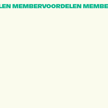
EN MEMBERVOORDELEN MEMBE