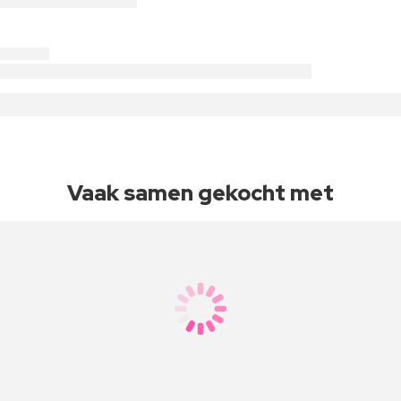
Vaak samen gekocht met