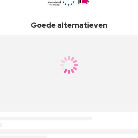
Goede alternatieven