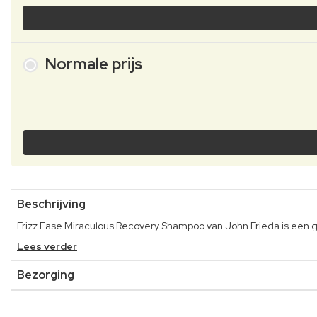
Normale prijs
Beschrijving
Frizz Ease Miraculous Recovery Shampoo van John Frieda is een ge
Lees verder
Bezorging