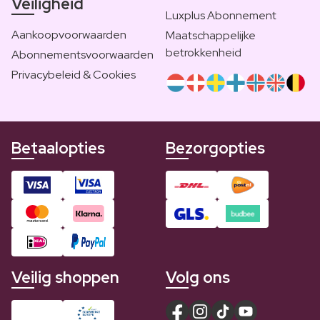
Veiligheid
Luxplus Abonnement
Aankoopvoorwaarden
Maatschappelijke
betrokkenheid
Abonnementsvoorwaarden
Privacybeleid & Cookies
Betaalopties
Bezorgopties
Veilig shoppen
Volg ons