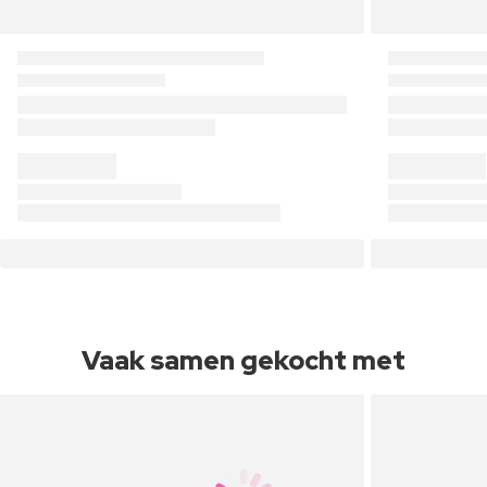
Vaak samen gekocht met