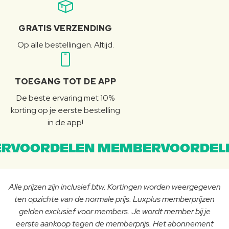
GRATIS VERZENDING
Op alle bestellingen. Altijd.
TOEGANG TOT DE APP
De beste ervaring met 10%
korting op je eerste bestelling
in de app!
RVOORDELEN MEMBERVOORDEL
Alle prijzen zijn inclusief btw. Kortingen worden weergegeven
ten opzichte van de normale prijs. Luxplus memberprijzen
gelden exclusief voor members. Je wordt member bij je
eerste aankoop tegen de memberprijs. Het abonnement