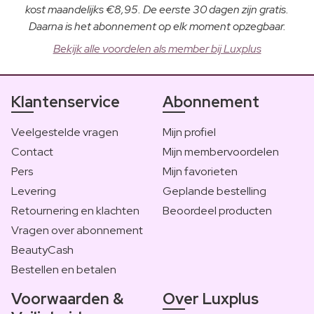
kost maandelijks €8,95. De eerste 30 dagen zijn gratis.
Daarna is het abonnement op elk moment opzegbaar.
Bekijk alle voordelen als member bij Luxplus
Klantenservice
Abonnement
Veelgestelde vragen
Mijn profiel
Contact
Mijn membervoordelen
Pers
Mijn favorieten
Levering
Geplande bestelling
Retournering en klachten
Beoordeel producten
Vragen over abonnement
BeautyCash
Bestellen en betalen
Voorwaarden &
Over Luxplus