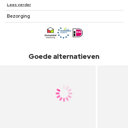
Lees verder
Bezorging
Goede alternatieven