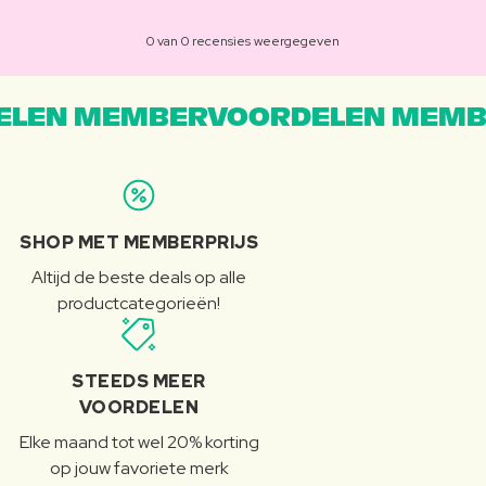
0 van 0 recensies weergegeven
LEN MEMBERVOORDELEN MEMB
SHOP MET MEMBERPRIJS
Altijd de beste deals op alle
productcategorieën!
STEEDS MEER
VOORDELEN
Elke maand tot wel 20% korting
op jouw favoriete merk