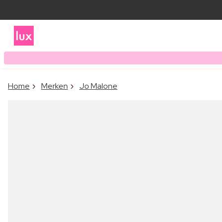
Home
Merken
Jo Malone