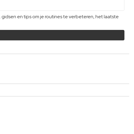
dsen en tips om je routines te verbeteren, het laatste