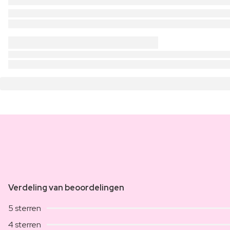
Verdeling van beoordelingen
5 sterren
4 sterren