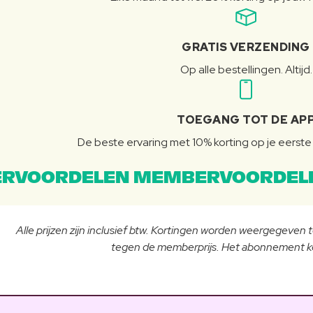
GRATIS VERZENDING
Op alle bestellingen. Altijd.
TOEGANG TOT DE AP
De beste ervaring met 10% korting op je eerste 
RVOORDELEN MEMBERVOORDEL
Alle prijzen zijn inclusief btw. Kortingen worden weergegeven
tegen de memberprijs. Het abonnement ko