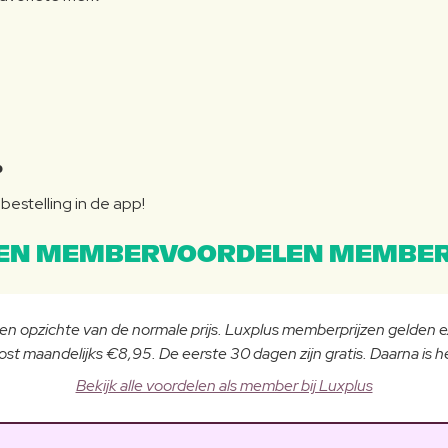
P
bestelling in de app!
EN MEMBERVOORDELEN MEMBER
 ten opzichte van de normale prijs. Luxplus memberprijzen gelden
st maandelijks €8,95. De eerste 30 dagen zijn gratis. Daarna is
Bekijk alle voordelen als member bij Luxplus