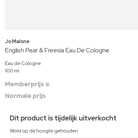
Jo Malone
English Pear & Freesia Eau De Cologne
Eau de Cologne
100 ml
Memberprijs
Normale prijs
Dit product is tijdelijk uitverkocht
Word op de hoogte gehouden