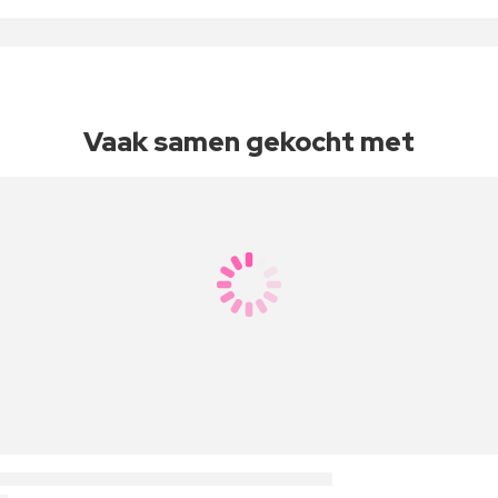
Vaak samen gekocht met