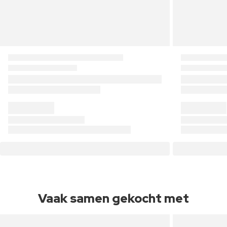
Vaak samen gekocht met