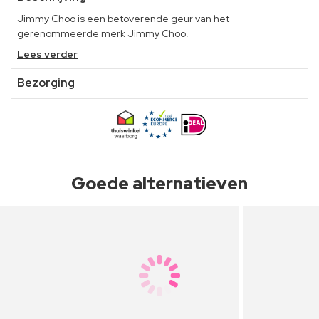
Jimmy Choo is een betoverende geur van het
gerenommeerde merk Jimmy Choo.
Lees verder
Bezorging
Goede alternatieven