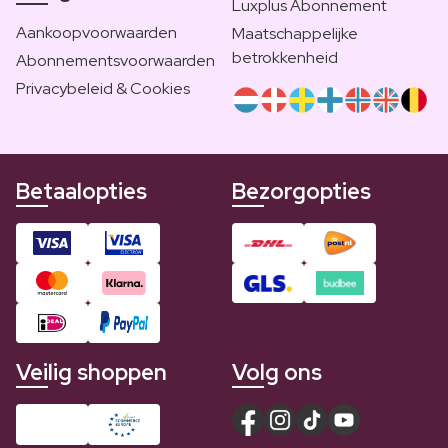
Luxplus Abonnement
Aankoopvoorwaarden
Maatschappelijke
betrokkenheid
Abonnementsvoorwaarden
Privacybeleid & Cookies
Betaalopties
Bezorgopties
Veilig shoppen
Volg ons