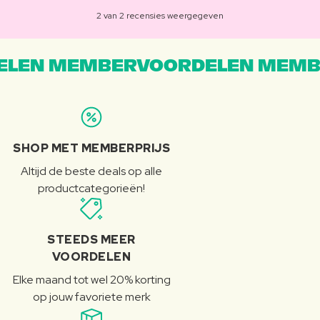
2 van 2 recensies weergegeven
LEN MEMBERVOORDELEN MEMB
SHOP MET MEMBERPRIJS
Altijd de beste deals op alle
productcategorieën!
STEEDS MEER
VOORDELEN
Elke maand tot wel 20% korting
op jouw favoriete merk