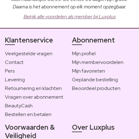
Daarna is het abonnement op elk moment opzegbaar.
Bekijk alle voordelen als member bij Luxplus
Klantenservice
Abonnement
Veelgestelde vragen
Mijn profiel
Contact
Mijn membervoordelen
Pers
Mijn favorieten
Levering
Geplande bestelling
Retournering en klachten
Beoordeel producten
Vragen over abonnement
BeautyCash
Bestellen en betalen
Voorwaarden &
Over Luxplus
Veiligheid