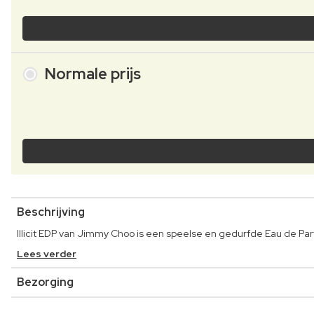
Normale prijs
Beschrijving
Illicit EDP van Jimmy Choo is een speelse en gedurfde Eau de Parf
Lees verder
Bezorging