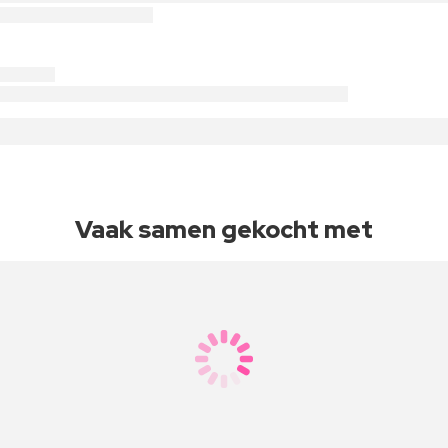
Vaak samen gekocht met