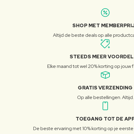
SHOP MET MEMBERPRI
Altijd de beste deals op alle product
STEEDS MEER VOORDE
Elke maand tot wel 20% korting op jouw 
GRATIS VERZENDING
Op alle bestellingen. Altijd.
TOEGANG TOT DE AP
De beste ervaring met 10% korting op je eerste 