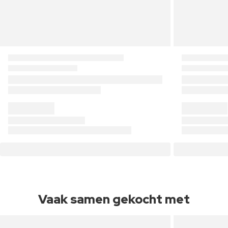
Vaak samen gekocht met