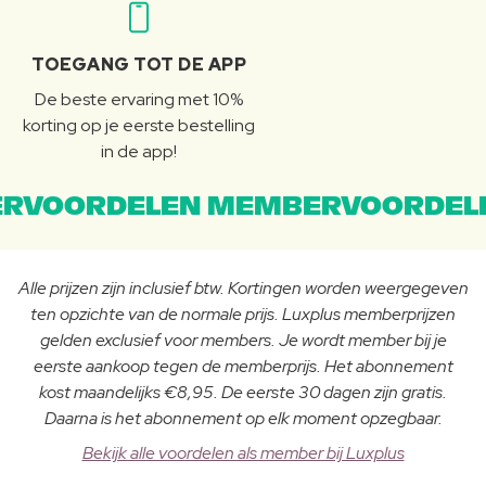
TOEGANG TOT DE APP
De beste ervaring met 10%
korting op je eerste bestelling
in de app!
RVOORDELEN MEMBERVOORDEL
Alle prijzen zijn inclusief btw. Kortingen worden weergegeven
ten opzichte van de normale prijs. Luxplus memberprijzen
gelden exclusief voor members. Je wordt member bij je
eerste aankoop tegen de memberprijs. Het abonnement
kost maandelijks €8,95. De eerste 30 dagen zijn gratis.
Daarna is het abonnement op elk moment opzegbaar.
Bekijk alle voordelen als member bij Luxplus