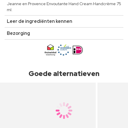
Jeanne en Provence Envoutante Hand Cream Handcrème 75
ml.
Leer de ingrediënten kennen
Bezorging
Goede alternatieven