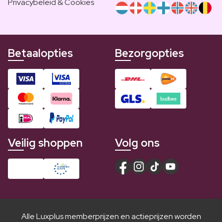
Privacybeleid & Cookies
Betaalopties
Bezorgopties
Veilig shoppen
Volg ons
Alle Luxplus memberprijzen en actieprijzen worden