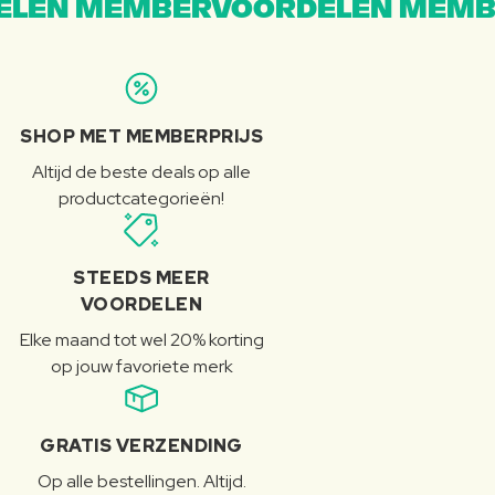
LEN MEMBERVOORDELEN MEMB
SHOP MET MEMBERPRIJS
Altijd de beste deals op alle
productcategorieën!
STEEDS MEER
VOORDELEN
Elke maand tot wel 20% korting
op jouw favoriete merk
GRATIS VERZENDING
Op alle bestellingen. Altijd.