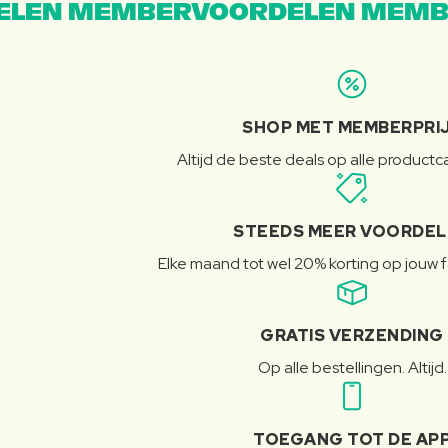
LEN MEMBERVOORDELEN MEMB
SHOP MET MEMBERPRI
Altijd de beste deals op alle product
STEEDS MEER VOORDE
Elke maand tot wel 20% korting op jouw 
GRATIS VERZENDING
Op alle bestellingen. Altijd.
TOEGANG TOT DE AP