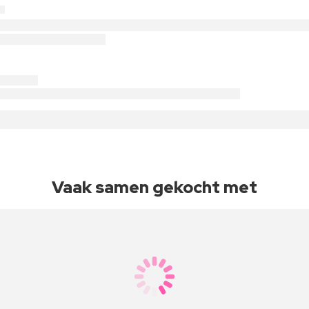
Vaak samen gekocht met