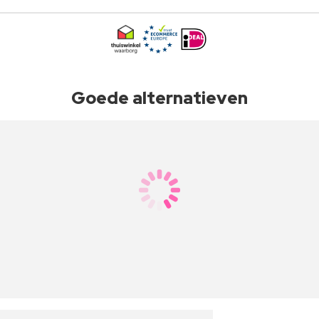
Goede alternatieven