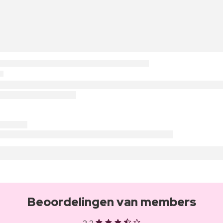
Beoordelingen van members