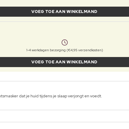
VOEG TOE AAN WINKELMAND
1-4 werkdagen bezorging (€4,95 verzendkosten)
VOEG TOE AAN WINKELMAND
tsmasker dat je huid tijdens je slaap verjongt en voedt.