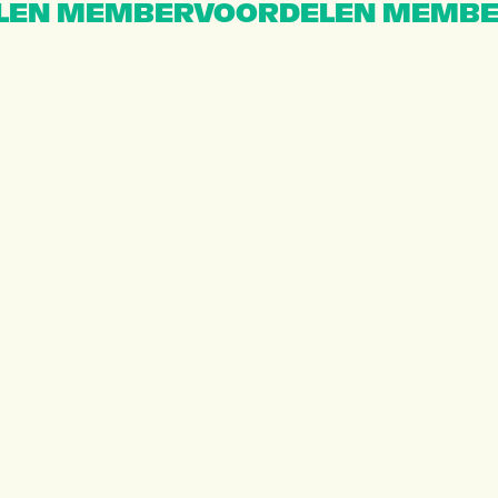
EN MEMBERVOORDELEN MEMBE