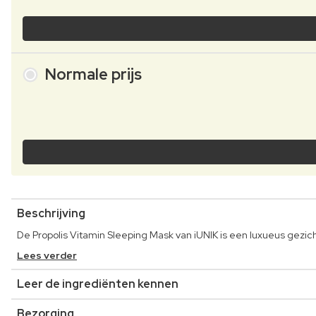
Normale prijs
Beschrijving
De Propolis Vitamin Sleeping Mask van iUNIK is een luxueus gezich
Lees verder
Leer de ingrediënten kennen
Bezorging