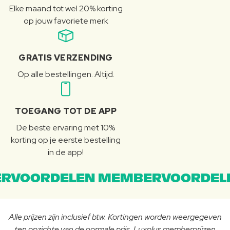
Elke maand tot wel 20% korting
op jouw favoriete merk
GRATIS VERZENDING
Op alle bestellingen. Altijd.
TOEGANG TOT DE APP
De beste ervaring met 10%
korting op je eerste bestelling
in de app!
RVOORDELEN MEMBERVOORDEL
Alle prijzen zijn inclusief btw. Kortingen worden weergegeven
ten opzichte van de normale prijs. Luxplus memberprijzen