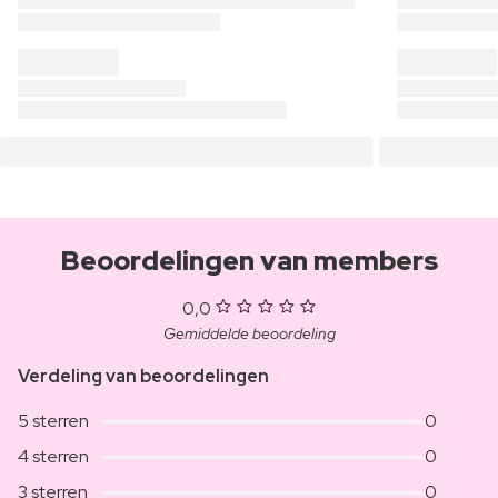
Beoordelingen van members
0,0
Gemiddelde beoordeling
Verdeling van beoordelingen
5 sterren
0
4 sterren
0
3 sterren
0