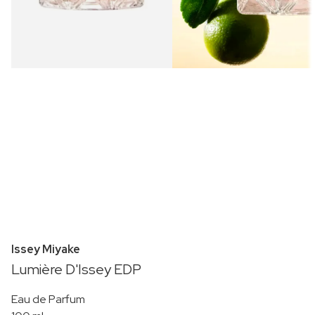
Issey Miyake
Lumière D'Issey EDP
Eau de Parfum