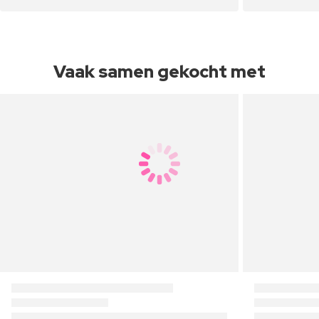
Vaak samen gekocht met