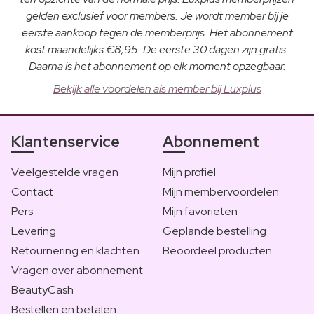
gelden exclusief voor members. Je wordt member bij je
eerste aankoop tegen de memberprijs. Het abonnement
kost maandelijks €8,95. De eerste 30 dagen zijn gratis.
Daarna is het abonnement op elk moment opzegbaar.
Bekijk alle voordelen als member bij Luxplus
Klantenservice
Abonnement
Veelgestelde vragen
Mijn profiel
Contact
Mijn membervoordelen
Pers
Mijn favorieten
Levering
Geplande bestelling
Retournering en klachten
Beoordeel producten
Vragen over abonnement
BeautyCash
Bestellen en betalen