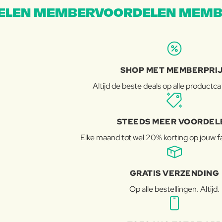
LEN MEMBERVOORDELEN MEMB
SHOP MET MEMBERPRI
Altijd de beste deals op alle productc
STEEDS MEER VOORDEL
Elke maand tot wel 20% korting op jouw 
GRATIS VERZENDING
Op alle bestellingen. Altijd.