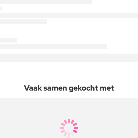
Vaak samen gekocht met