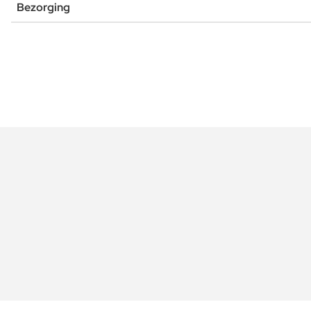
Bezorging