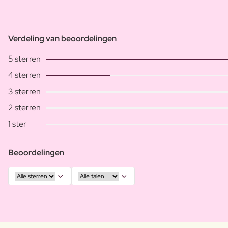
Verdeling van beoordelingen
5 sterren
4 sterren
3 sterren
2 sterren
1 ster
Beoordelingen