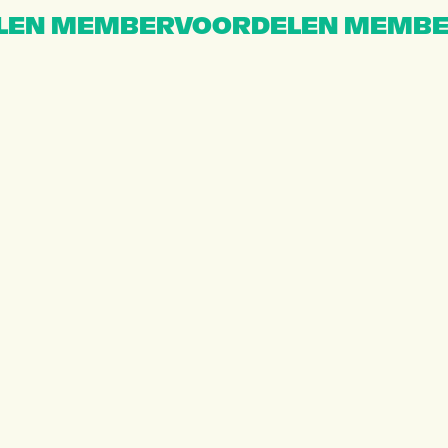
EN MEMBERVOORDELEN MEMBE