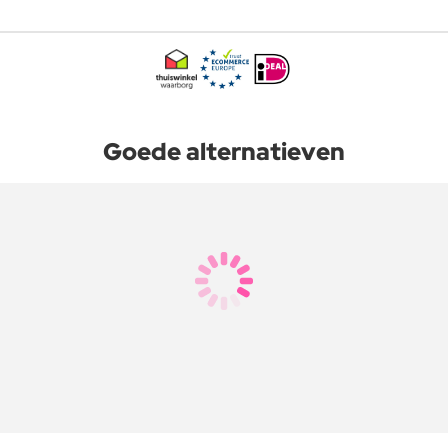
Goede alternatieven