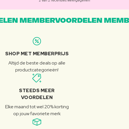
2 van 2 recensies weergegeven
LEN MEMBERVOORDELEN MEMB
SHOP MET MEMBERPRIJS
Altijd de beste deals op alle
productcategorieën!
STEEDS MEER
VOORDELEN
Elke maand tot wel 20% korting
op jouw favoriete merk