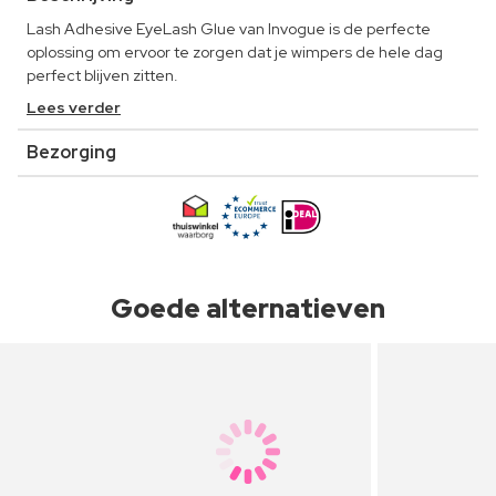
Lash Adhesive EyeLash Glue van Invogue is de perfecte
oplossing om ervoor te zorgen dat je wimpers de hele dag
perfect blijven zitten.
Lees verder
Bezorging
Goede alternatieven