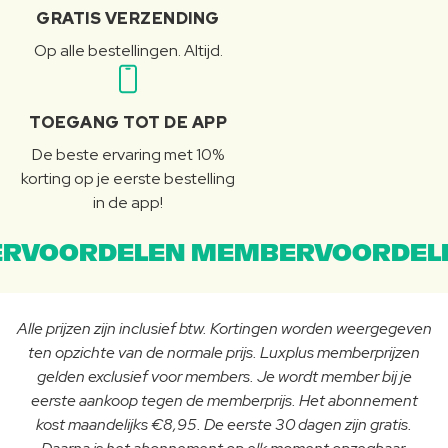
GRATIS VERZENDING
Op alle bestellingen. Altijd.
TOEGANG TOT DE APP
De beste ervaring met 10%
korting op je eerste bestelling
in de app!
RVOORDELEN MEMBERVOORDEL
Alle prijzen zijn inclusief btw. Kortingen worden weergegeven
ten opzichte van de normale prijs. Luxplus memberprijzen
gelden exclusief voor members. Je wordt member bij je
eerste aankoop tegen de memberprijs. Het abonnement
kost maandelijks €8,95. De eerste 30 dagen zijn gratis.