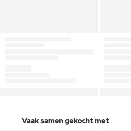
Vaak samen gekocht met