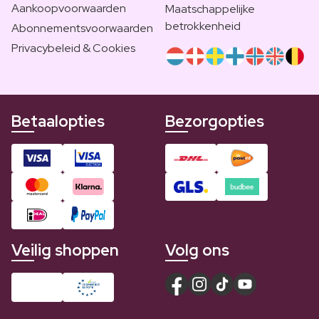
Aankoopvoorwaarden
Maatschappelijke
betrokkenheid
Abonnementsvoorwaarden
Privacybeleid & Cookies
Betaalopties
Bezorgopties
Veilig shoppen
Volg ons