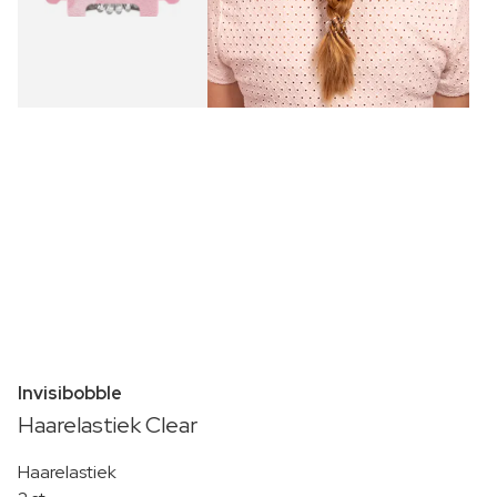
Invisibobble
Haarelastiek Clear
Haarelastiek