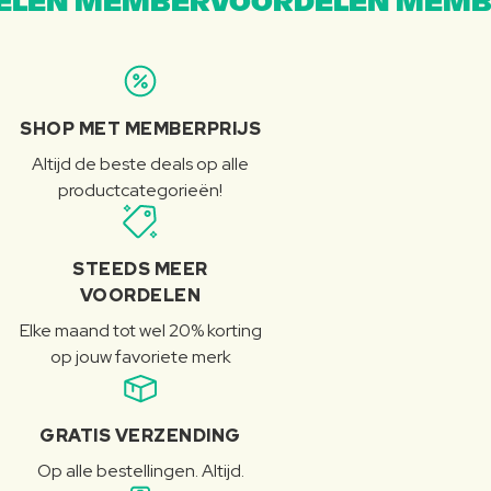
LEN MEMBERVOORDELEN MEMB
SHOP MET MEMBERPRIJS
Altijd de beste deals op alle
productcategorieën!
STEEDS MEER
VOORDELEN
Elke maand tot wel 20% korting
op jouw favoriete merk
GRATIS VERZENDING
Op alle bestellingen. Altijd.