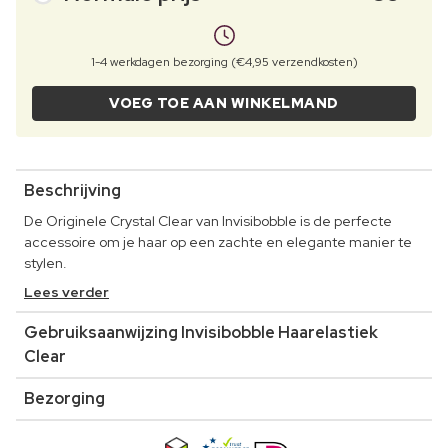
1-4 werkdagen bezorging (€4,95 verzendkosten)
VOEG TOE AAN WINKELMAND
Beschrijving
De Originele Crystal Clear van Invisibobble is de perfecte
accessoire om je haar op een zachte en elegante manier te
stylen.
Lees verder
Gebruiksaanwijzing Invisibobble Haarelastiek
Clear
Bezorging