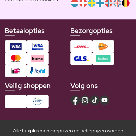
Betaalopties
Bezorgopties
Veilig shoppen
Volg ons
Alle Luxplus memberprijzen en actieprijzen worden