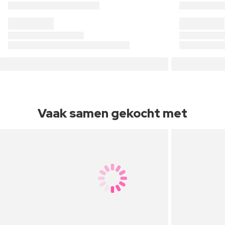
Vaak samen gekocht met