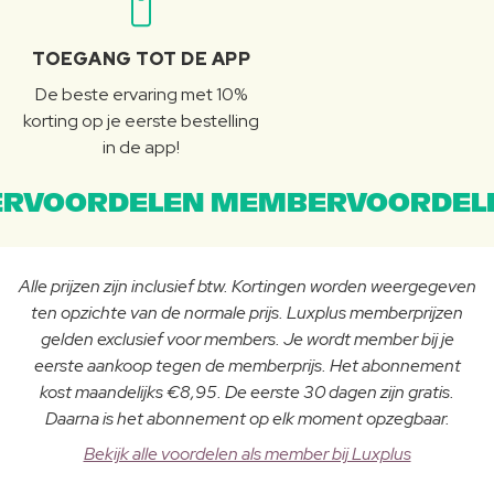
TOEGANG TOT DE APP
De beste ervaring met 10%
korting op je eerste bestelling
in de app!
RVOORDELEN MEMBERVOORDEL
Alle prijzen zijn inclusief btw. Kortingen worden weergegeven
ten opzichte van de normale prijs. Luxplus memberprijzen
gelden exclusief voor members. Je wordt member bij je
eerste aankoop tegen de memberprijs. Het abonnement
kost maandelijks €8,95. De eerste 30 dagen zijn gratis.
Daarna is het abonnement op elk moment opzegbaar.
Bekijk alle voordelen als member bij Luxplus