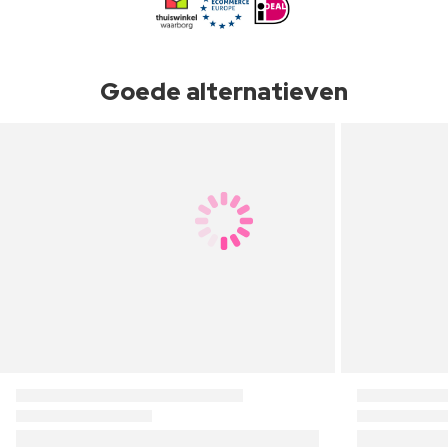
Goede alternatieven