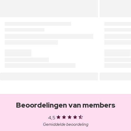
Beoordelingen van members
4,5
Gemiddelde beoordeling