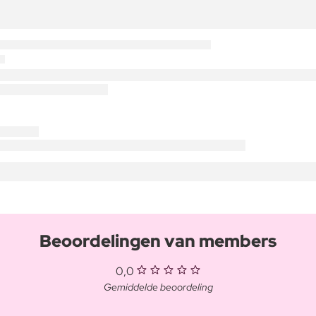
Beoordelingen van members
0,0
Gemiddelde beoordeling