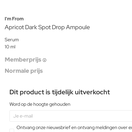
I'm From
Apricot Dark Spot Drop Ampoule
Serum
10 ml
Memberprijs
Normale prijs
Dit product is tijdelijk uitverkocht
Word op de hoogte gehouden
Ontvang onze nieuwsbrief en ontvang meldingen over extr