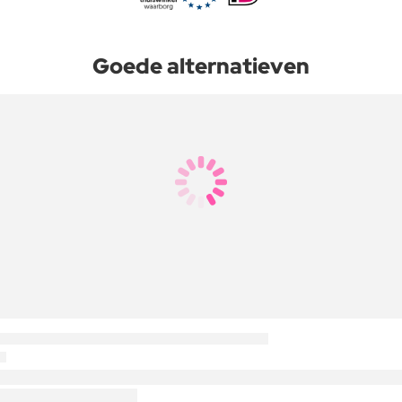
Goede alternatieven