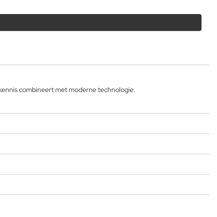
skennis combineert met moderne technologie.