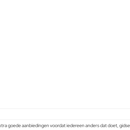
a goede aanbiedingen voordat iedereen anders dat doet, gidsen e