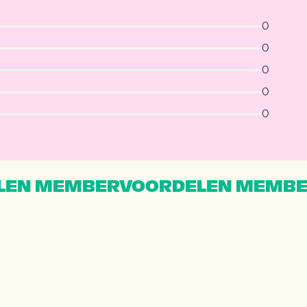
0
0
0
0
0
EN MEMBERVOORDELEN MEMBE