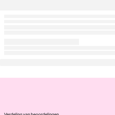
Verdeling van beoordelingen