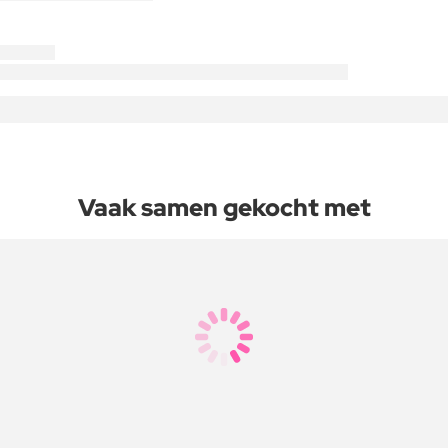
Vaak samen gekocht met