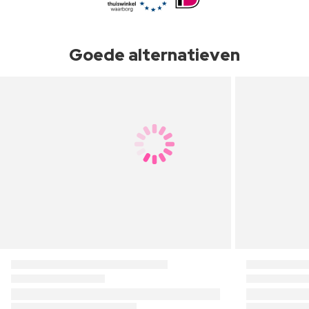
Goede alternatieven