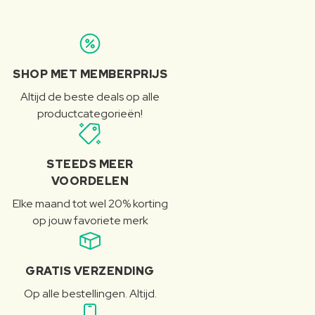
SHOP MET MEMBERPRIJS
Altijd de beste deals op alle
productcategorieën!
STEEDS MEER
VOORDELEN
Elke maand tot wel 20% korting
op jouw favoriete merk
GRATIS VERZENDING
Op alle bestellingen. Altijd.