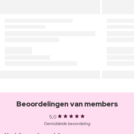
Beoordelingen van members
5,0
Gemiddelde beoordeling