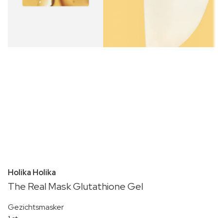
Holika Holika
The Real Mask Glutathione Gel
Gezichtsmasker