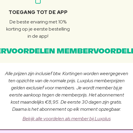
TOEGANG TOT DE APP
De beste ervaring met 10%
korting op je eerste bestelling
in de app!
RVOORDELEN MEMBERVOORDEL
Alle prijzen zijn inclusief btw. Kortingen worden weergegeven
ten opzichte van de normale prijs. Luxplus memberprijzen
gelden exclusief voor members. Je wordt member bij je
eerste aankoop tegen de memberprijs. Het abonnement
kost maandelijks €8,95. De eerste 30 dagen zijn gratis.
Daarna is het abonnement op elk moment opzegbaar.
Bekijk alle voordelen als member bij Luxplus