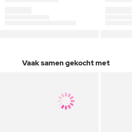
Vaak samen gekocht met