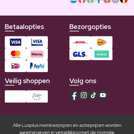
Betaalopties
Bezorgopties
Veilig shoppen
Volg ons
Alle Luxplus memberprijzen en actieprijzen worden
weergegeven in vergelijking met de normale