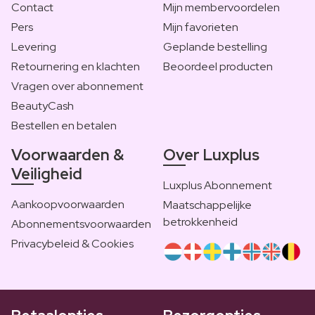
Contact
Mijn membervoordelen
Pers
Mijn favorieten
Levering
Geplande bestelling
Retournering en klachten
Beoordeel producten
Vragen over abonnement
BeautyCash
Bestellen en betalen
Voorwaarden &
Over Luxplus
Veiligheid
Luxplus Abonnement
Aankoopvoorwaarden
Maatschappelijke
betrokkenheid
Abonnementsvoorwaarden
Privacybeleid & Cookies