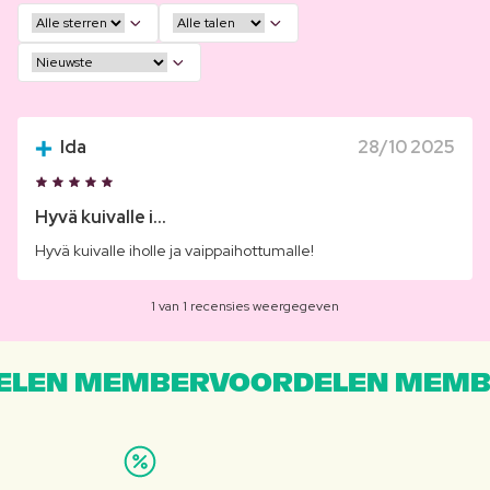
Ida
28/10 2025
Hyvä kuivalle i...
Hyvä kuivalle iholle ja vaippaihottumalle!
1 van 1 recensies weergegeven
LEN MEMBERVOORDELEN MEMB