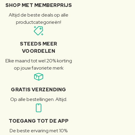
SHOP MET MEMBERPRIJS
Altijd de beste deals op alle
productcategorieën!
STEEDS MEER
VOORDELEN
Elke maand tot wel 20% korting
op jouw favoriete merk
GRATIS VERZENDING
Op alle bestellingen. Altijd.
TOEGANG TOT DE APP
De beste ervaring met 10%