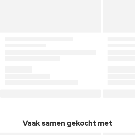
Vaak samen gekocht met