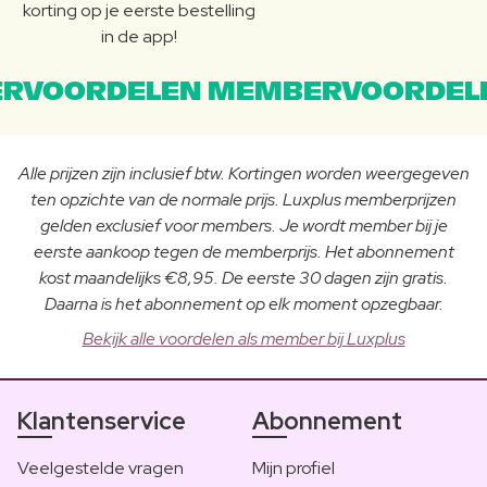
korting op je eerste bestelling
in de app!
RVOORDELEN MEMBERVOORDEL
Alle prijzen zijn inclusief btw. Kortingen worden weergegeven
ten opzichte van de normale prijs. Luxplus memberprijzen
gelden exclusief voor members. Je wordt member bij je
eerste aankoop tegen de memberprijs. Het abonnement
kost maandelijks €8,95. De eerste 30 dagen zijn gratis.
Daarna is het abonnement op elk moment opzegbaar.
Bekijk alle voordelen als member bij Luxplus
Klantenservice
Abonnement
Veelgestelde vragen
Mijn profiel