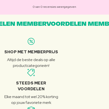
0 van 0 recensies weergegeven
LEN MEMBERVOORDELEN MEMB
SHOP MET MEMBERPRIJS
Altijd de beste deals op alle
productcategorieën!
STEEDS MEER
VOORDELEN
Elke maand tot wel 20% korting
op jouw favoriete merk