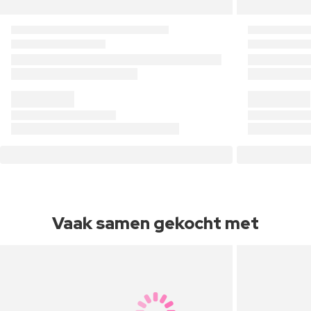
Vaak samen gekocht met