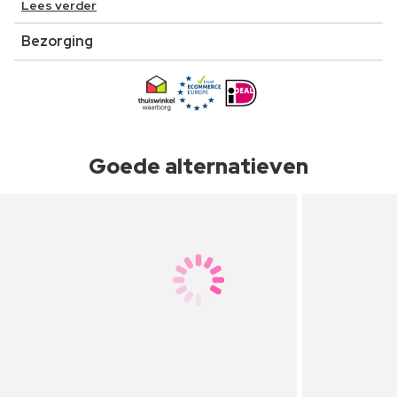
Lees verder
Bezorging
Goede alternatieven