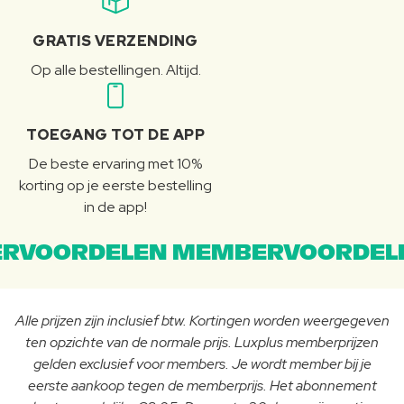
GRATIS VERZENDING
Op alle bestellingen. Altijd.
TOEGANG TOT DE APP
De beste ervaring met 10%
korting op je eerste bestelling
in de app!
RVOORDELEN MEMBERVOORDEL
Alle prijzen zijn inclusief btw. Kortingen worden weergegeven
ten opzichte van de normale prijs. Luxplus memberprijzen
gelden exclusief voor members. Je wordt member bij je
eerste aankoop tegen de memberprijs. Het abonnement