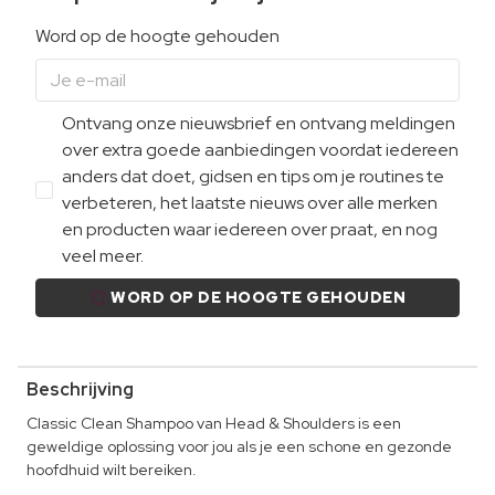
Word op de hoogte gehouden
Ontvang onze nieuwsbrief en ontvang meldingen
over extra goede aanbiedingen voordat iedereen
anders dat doet, gidsen en tips om je routines te
verbeteren, het laatste nieuws over alle merken
en producten waar iedereen over praat, en nog
veel meer.
WORD OP DE HOOGTE GEHOUDEN
Beschrijving
Classic Clean Shampoo van Head & Shoulders is een
geweldige oplossing voor jou als je een schone en gezonde
hoofdhuid wilt bereiken.