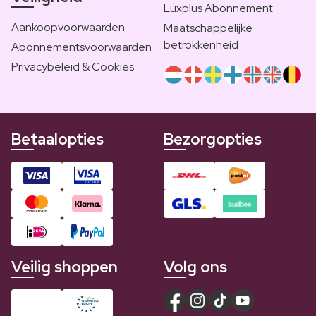
Luxplus Abonnement
Aankoopvoorwaarden
Maatschappelijke
betrokkenheid
Abonnementsvoorwaarden
Privacybeleid & Cookies
Betaalopties
Bezorgopties
Veilig shoppen
Volg ons