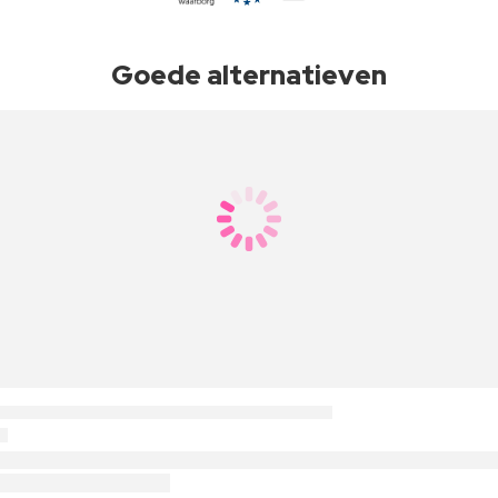
Goede alternatieven