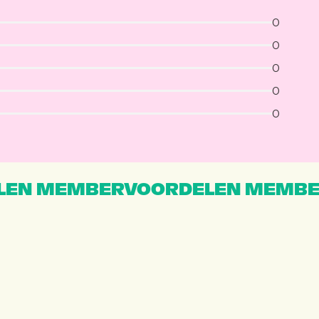
0
0
0
0
0
EN MEMBERVOORDELEN MEMBE