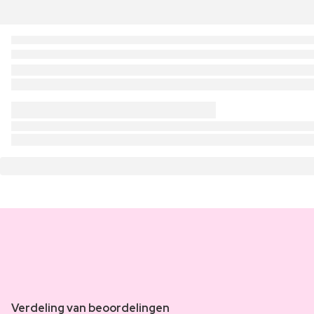
Verdeling van beoordelingen