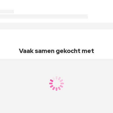
Vaak samen gekocht met