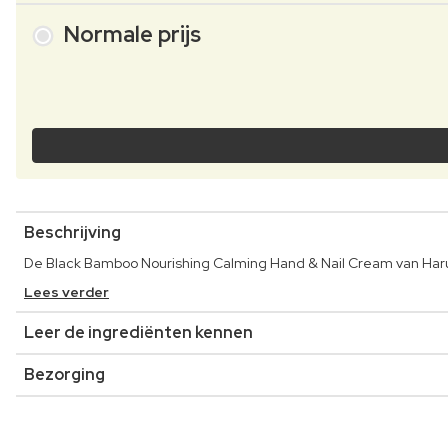
Normale prijs
Beschrijving
De Black Bamboo Nourishing Calming Hand & Nail Cream van Haru
Lees verder
Leer de ingrediënten kennen
Bezorging